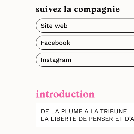
suivez la compagnie
Site web
Facebook
Instagram
introduction
DE LA PLUME A LA TRIBUNE
LA LIBERTE DE PENSER ET D'