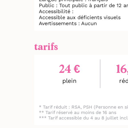
Public : Tout public à partir de 12 a
Accessibilité :
Accessible aux déficients visuels
Avertissements : Aucun
tarifs
24 €
16
plein
réd
* Tarif réduit : RSA, PSH (Personne en 
** Tarif réservé au moins de 16 ans
*** Tarif accessible du 4 au 8 juillet in