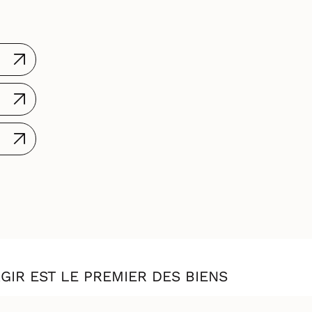
AGIR EST LE PREMIER DES BIENS