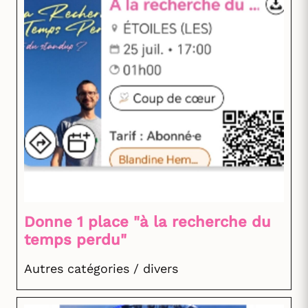
Donne 1 place "à la recherche du
temps perdu"
Autres catégories / divers