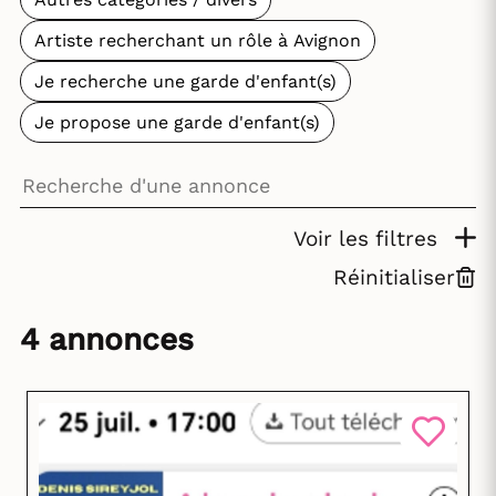
Artiste recherchant un rôle à Avignon
Je recherche une garde d'enfant(s)
Je propose une garde d'enfant(s)
Voir les filtres
Réinitialiser
4 annonces