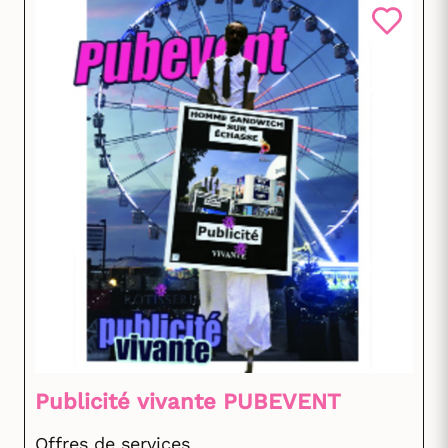
Publicité vivante PUBEVENT
Offres de services