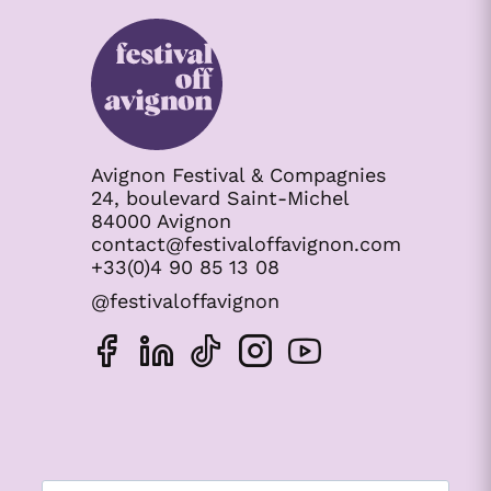
Avignon Festival & Compagnies
24, boulevard Saint-Michel
84000 Avignon
contact@festivaloffavignon.com
+33(0)4 90 85 13 08
@festivaloffavignon