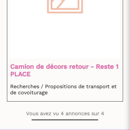
Camion de décors retour - Reste 1
PLACE
Recherches / Propositions de transport et
de covoiturage
Vous avez vu 4 annonces sur 4