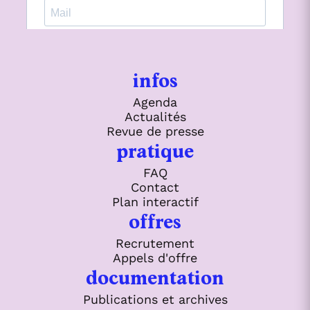
infos
Agenda
Actualités
Revue de presse
pratique
FAQ
Contact
Plan interactif
offres
Recrutement
Appels d'offre
documentation
Publications et archives