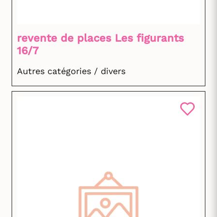
revente de places Les figurants
16/7
Autres catégories / divers