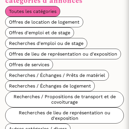
catégories d'annonces
Toutes les catégories
Offres de location de logement
Offres d'emploi et de stage
Recherches d'emploi ou de stage
Offres de lieu de représentation ou d'exposition
Offres de services
Recherches / Échanges / Prêts de matériel
Recherches / Échanges de logement
Recherches / Propositions de transport et de
covoiturage
Recherches de lieu de représentation ou
d'exposition
Autres catégories / divers