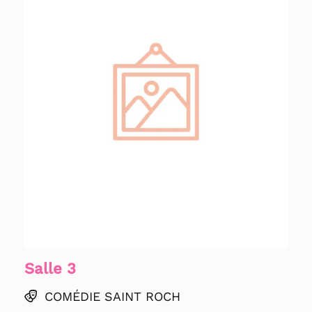
Salle 3
COMÉDIE SAINT ROCH