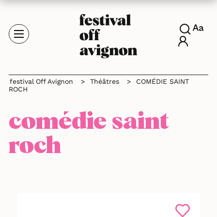
festival Off Avignon
>
Théâtres
>
COMÉDIE SAINT
ROCH
comédie saint
roch