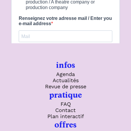
infos
Agenda
Actualités
Revue de presse
pratique
FAQ
Contact
Plan interactif
offres