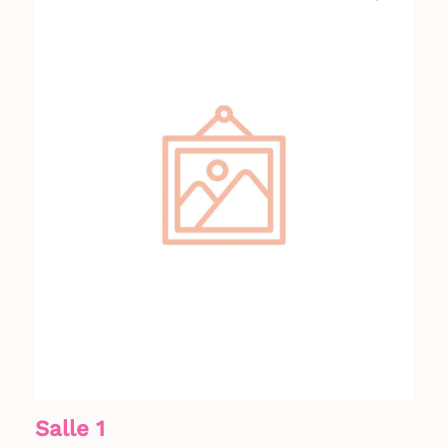
Salle 1