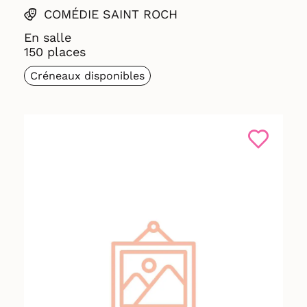
COMÉDIE SAINT ROCH
En salle
150 places
Créneaux disponibles