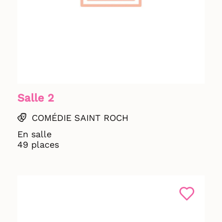
Salle 2
COMÉDIE SAINT ROCH
En salle
49 places