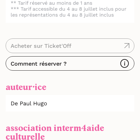
** Tarif réservé au moins de 1 ans
*** Tarif accessible du 4 au 8 juillet inclus pour
les représentations du 4 au 8 juillet inclus
Acheter sur Ticket'Off
Comment réserver ?
auteur⸱ice
De Paul Hugo
association interm4aide
culturelle