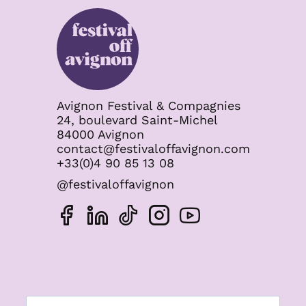
Avignon Festival & Compagnies
24, boulevard Saint-Michel
84000 Avignon
contact@festivaloffavignon.com
+33(0)4 90 85 13 08
@festivaloffavignon