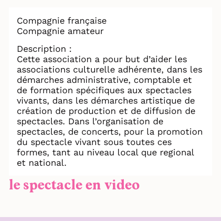
Compagnie française
Compagnie amateur
Description :
Cette association a pour but d’aider les
associations culturelle adhérente, dans les
démarches administrative, comptable et
de formation spécifiques aux spectacles
vivants, dans les démarches artistique de
création de production et de diffusion de
spectacles. Dans l’organisation de
spectacles, de concerts, pour la promotion
du spectacle vivant sous toutes ces
formes, tant au niveau local que regional
et national.
le spectacle en video