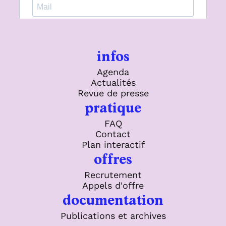
infos
Agenda
Actualités
Revue de presse
pratique
FAQ
Contact
Plan interactif
offres
Recrutement
Appels d'offre
documentation
Publications et archives