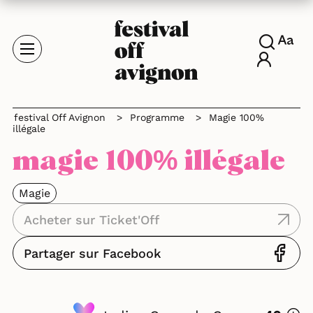
festival Off Avignon
>
Programme
>
Magie 100%
illégale
magie 100% illégale
Magie
Acheter sur Ticket'Off
Partager sur Facebook