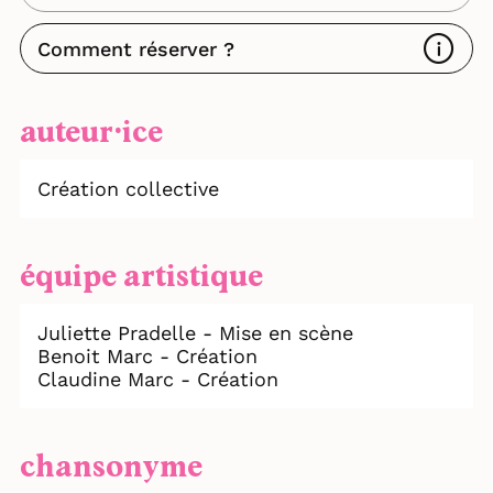
Comment réserver ?
auteur⸱ice
Création collective
équipe artistique
Juliette Pradelle - Mise en scène
Benoit Marc - Création
Claudine Marc - Création
chansonyme