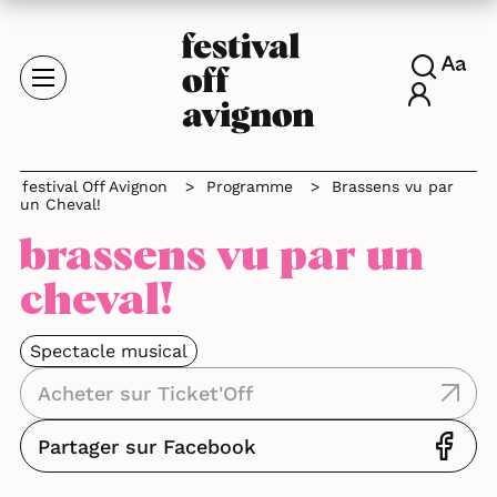
festival Off Avignon
>
Programme
>
Brassens vu par
un Cheval!
brassens vu par un
cheval!
Spectacle musical
Acheter sur Ticket'Off
Partager sur Facebook