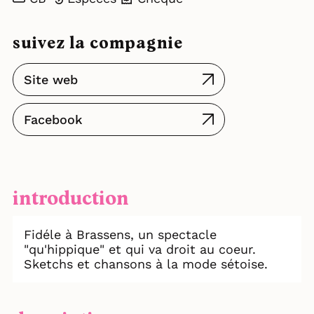
suivez la compagnie
Site web
Facebook
introduction
Fidéle à Brassens, un spectacle
"qu'hippique" et qui va droit au coeur.
Sketchs et chansons à la mode sétoise.