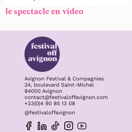
le spectacle en video
Avignon Festival & Compagnies
24, boulevard Saint-Michel
84000 Avignon
contact@festivaloffavignon.com
+33(0)4 90 85 13 08
@festivaloffavignon