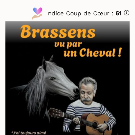
Indice Coup de Cœur :
61