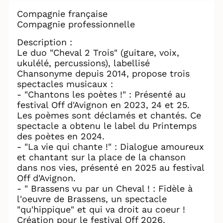
Compagnie française
Compagnie professionnelle
Description :
Le duo "Cheval 2 Trois" (guitare, voix,
ukulélé, percussions), labellisé
Chansonyme depuis 2014, propose trois
spectacles musicaux :
- "Chantons les poètes !" : Présenté au
festival Off d'Avignon en 2023, 24 et 25.
Les poèmes sont déclamés et chantés. Ce
spectacle a obtenu le label du Printemps
des poètes en 2024.
- "La vie qui chante !" : Dialogue amoureux
et chantant sur la place de la chanson
dans nos vies, présenté en 2025 au festival
Off d'Avignon.
- " Brassens vu par un Cheval ! : Fidèle à
l'oeuvre de Brassens, un spectacle
"qu'hippique" et qui va droit au coeur !
Création pour le festival Off 2026.