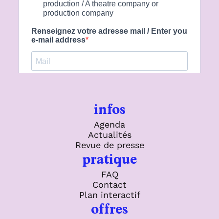
infos
Agenda
Actualités
Revue de presse
pratique
FAQ
Contact
Plan interactif
offres