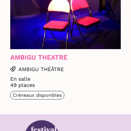
AMBIGU THEATRE
AMBIGU THÉÂTRE
En salle
49 places
Créneaux disponibles