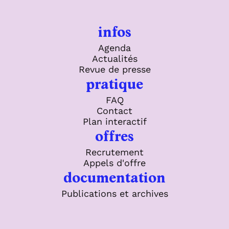
infos
Agenda
Actualités
Revue de presse
pratique
FAQ
Contact
Plan interactif
offres
Recrutement
Appels d'offre
documentation
Publications et archives