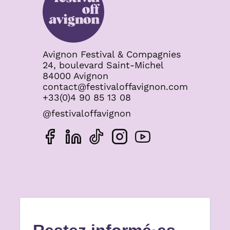
Avignon Festival & Compagnies
24, boulevard Saint-Michel
84000 Avignon
contact@festivaloffavignon.com
+33(0)4 90 85 13 08
@festivaloffavignon