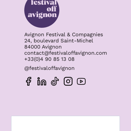
Avignon Festival & Compagnies
24, boulevard Saint-Michel
84000 Avignon
contact@festivaloffavignon.com
+33(0)4 90 85 13 08
@festivaloffavignon