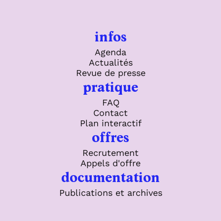
infos
Agenda
Actualités
Revue de presse
pratique
FAQ
Contact
Plan interactif
offres
Recrutement
Appels d'offre
documentation
Publications et archives