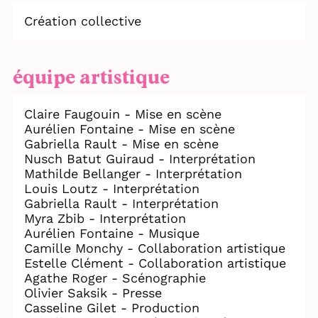
Création collective
équipe artistique
Claire Faugouin - Mise en scène
Aurélien Fontaine - Mise en scène
Gabriella Rault - Mise en scène
Nusch Batut Guiraud - Interprétation
Mathilde Bellanger - Interprétation
Louis Loutz - Interprétation
Gabriella Rault - Interprétation
Myra Zbib - Interprétation
Aurélien Fontaine - Musique
Camille Monchy - Collaboration artistique
Estelle Clément - Collaboration artistique
Agathe Roger - Scénographie
Olivier Saksik - Presse
Casseline Gilet - Production