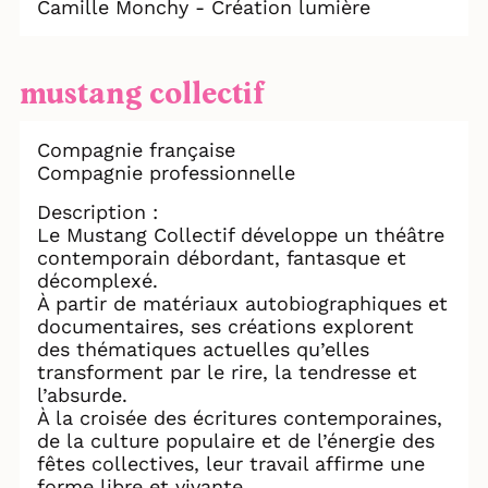
Camille Monchy - Création lumière
mustang collectif
Compagnie française
Compagnie professionnelle
Description :
Le Mustang Collectif développe un théâtre
contemporain débordant, fantasque et
décomplexé.
À partir de matériaux autobiographiques et
documentaires, ses créations explorent
des thématiques actuelles qu’elles
transforment par le rire, la tendresse et
l’absurde.
À la croisée des écritures contemporaines,
de la culture populaire et de l’énergie des
fêtes collectives, leur travail affirme une
forme libre et vivante.