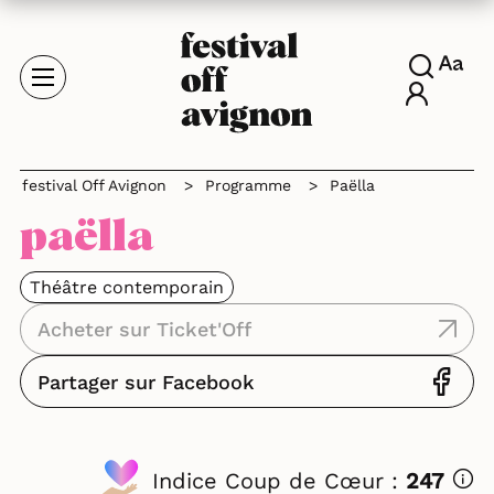
festival Off Avignon
>
Programme
>
Paëlla
paëlla
Théâtre contemporain
Acheter sur Ticket'Off
Partager sur Facebook
Indice Coup de Cœur :
247