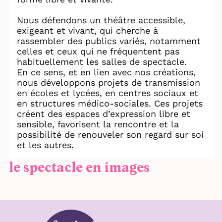
Nous défendons un théâtre accessible,
exigeant et vivant, qui cherche à
rassembler des publics variés, notamment
celles et ceux qui ne fréquentent pas
habituellement les salles de spectacle.
En ce sens, et en lien avec nos créations,
nous développons projets de transmission
en écoles et lycées, en centres sociaux et
en structures médico-sociales. Ces projets
créent des espaces d’expression libre et
sensible, favorisent la rencontre et la
possibilité de renouveler son regard sur soi
et les autres.
le spectacle en images