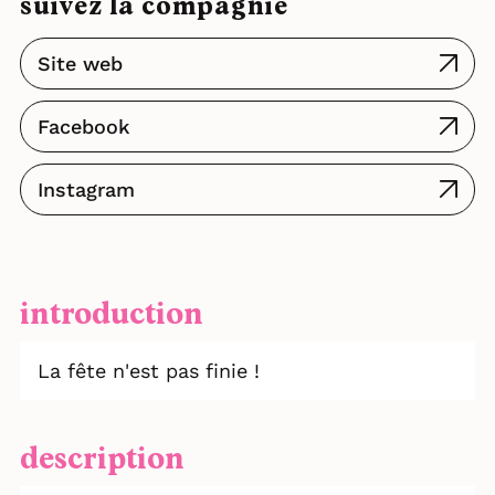
suivez la compagnie
Site web
Facebook
Instagram
introduction
La fête n'est pas finie !
description