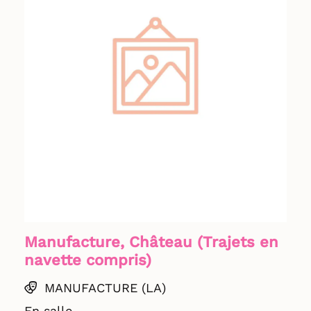
Manufacture, Château (Trajets en
navette compris)
MANUFACTURE (LA)
En salle