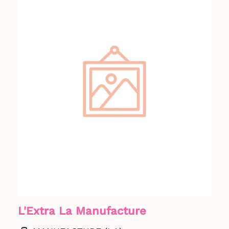
L'Extra La Manufacture