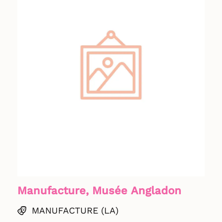
Manufacture, Musée Angladon
MANUFACTURE (LA)