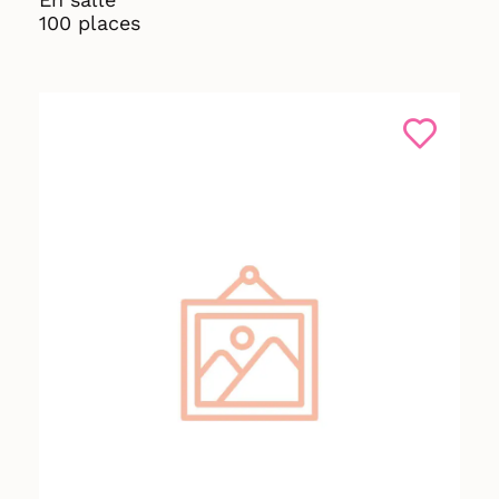
100 places