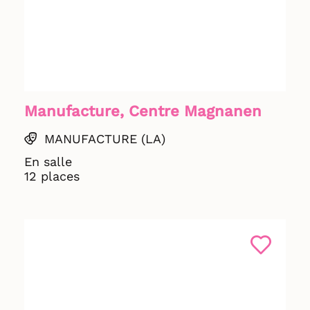
Manufacture, Centre Magnanen
MANUFACTURE (LA)
En salle
12 places