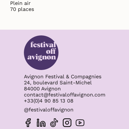
Plein air
70 places
Avignon Festival & Compagnies
24, boulevard Saint-Michel
84000 Avignon
contact@festivaloffavignon.com
+33(0)4 90 85 13 08
@festivaloffavignon