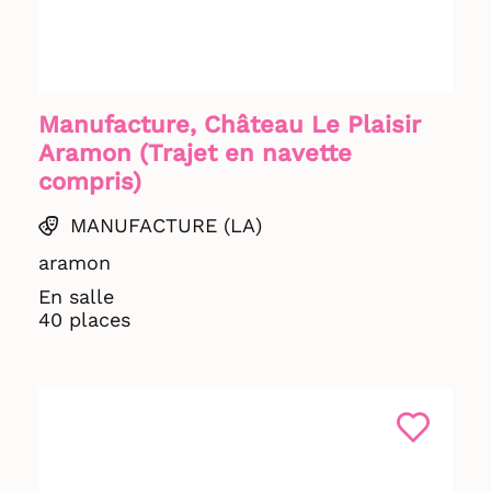
Manufacture, Château Le Plaisir
Aramon (Trajet en navette
compris)
MANUFACTURE (LA)
aramon
En salle
40 places