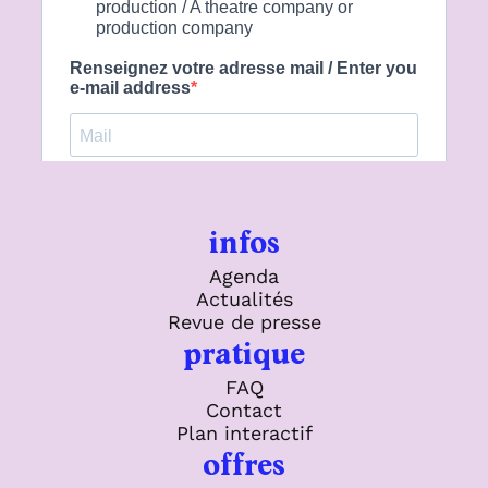
infos
Agenda
Actualités
Revue de presse
pratique
FAQ
Contact
Plan interactif
offres