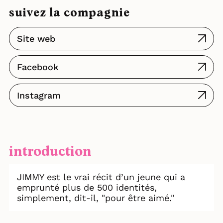
suivez la compagnie
Site web
Facebook
Instagram
introduction
JIMMY est le vrai récit d’un jeune qui a
emprunté plus de 500 identités,
simplement, dit-il, "pour être aimé."