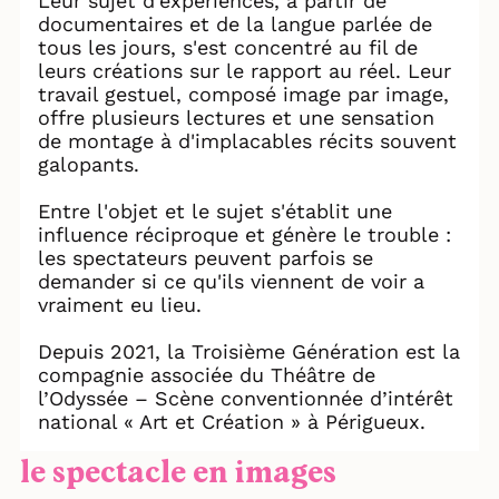
Leur sujet d'expériences, à partir de
documentaires et de la langue parlée de
tous les jours, s'est concentré au fil de
leurs créations sur le rapport au réel. Leur
travail gestuel, composé image par image,
offre plusieurs lectures et une sensation
de montage à d'implacables récits souvent
galopants.
Entre l'objet et le sujet s'établit une
influence réciproque et génère le trouble :
les spectateurs peuvent parfois se
demander si ce qu'ils viennent de voir a
vraiment eu lieu.
Depuis 2021, la Troisième Génération est la
compagnie associée du Théâtre de
l’Odyssée – Scène conventionnée d’intérêt
national « Art et Création » à Périgueux.
le spectacle en images