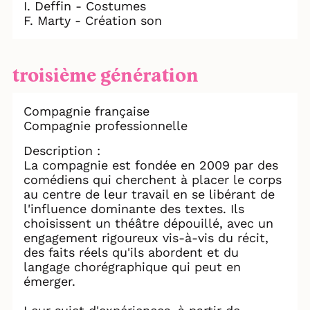
I. Deffin - Costumes
F. Marty - Création son
troisième génération
Compagnie française
Compagnie professionnelle
Description :
La compagnie est fondée en 2009 par des
comédiens qui cherchent à placer le corps
au centre de leur travail en se libérant de
l'influence dominante des textes. Ils
choisissent un théâtre dépouillé, avec un
engagement rigoureux vis-à-vis du récit,
des faits réels qu'ils abordent et du
langage chorégraphique qui peut en
émerger.