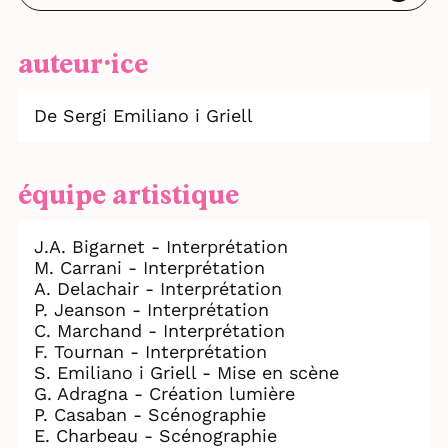
auteur⸱ice
De Sergi Emiliano i Griell
équipe artistique
J.A. Bigarnet - Interprétation
M. Carrani - Interprétation
A. Delachair - Interprétation
P. Jeanson - Interprétation
C. Marchand - Interprétation
F. Tournan - Interprétation
S. Emiliano i Griell - Mise en scène
G. Adragna - Création lumière
P. Casaban - Scénographie
E. Charbeau - Scénographie