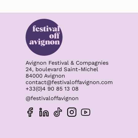
Avignon Festival & Compagnies
24, boulevard Saint-Michel
84000 Avignon
contact@festivaloffavignon.com
+33(0)4 90 85 13 08
@festivaloffavignon