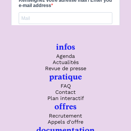
infos
Agenda
Actualités
Revue de presse
pratique
FAQ
Contact
Plan interactif
offres
Recrutement
Appels d'offre
documentation