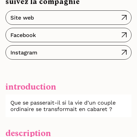
suivez la compagnie
Site web
Facebook
Instagram
introduction
Que se passerait-il si la vie d’un couple
ordinaire se transformait en cabaret ?
description