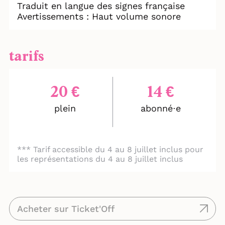
Traduit en langue des signes française
Avertissements : Haut volume sonore
tarifs
20 €
14 €
plein
abonné⋅e
1
*** Tarif accessible du 4 au 8 juillet inclus pour
les représentations du 4 au 8 juillet inclus
Acheter sur Ticket'Off