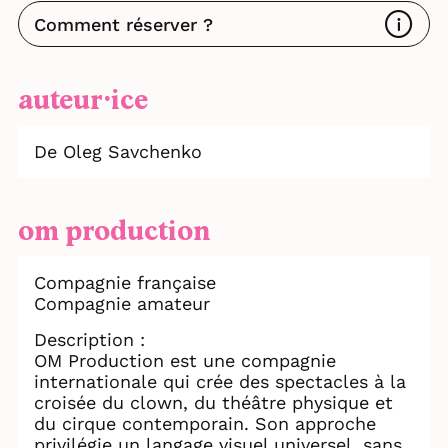
Comment réserver ?
auteur⸱ice
De Oleg Savchenko
om production
Compagnie française
Compagnie amateur
Description :
OM Production est une compagnie
internationale qui crée des spectacles à la
croisée du clown, du théâtre physique et
du cirque contemporain. Son approche
privilégie un langage visuel universel, sans