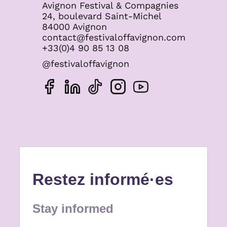
Avignon Festival & Compagnies
24, boulevard Saint-Michel
84000 Avignon
contact@festivaloffavignon.com
+33(0)4 90 85 13 08
@festivaloffavignon