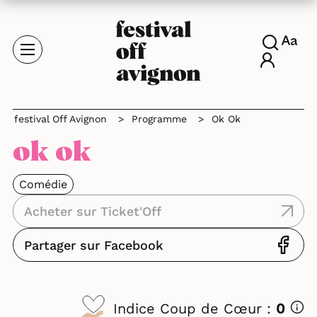
festival Off Avignon
>
Programme
>
Ok Ok
ok ok
Comédie
Acheter sur Ticket'Off
Partager sur Facebook
Indice Coup de Cœur :
0