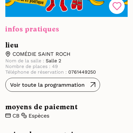
infos pratiques
lieu
COMÉDIE SAINT ROCH
Nom de la salle :
Salle 2
Nombre de places : 49
Téléphone de réservation :
0761449250
Voir toute la programmation
moyens de paiement
CB
Espèces