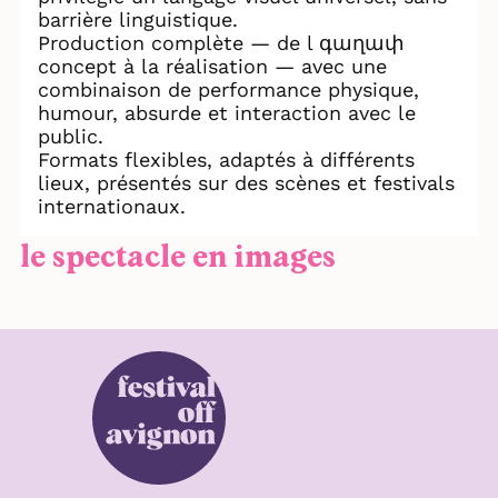
barrière linguistique.
Production complète — de l գաղափ
concept à la réalisation — avec une
combinaison de performance physique,
humour, absurde et interaction avec le
public.
Formats flexibles, adaptés à différents
lieux, présentés sur des scènes et festivals
internationaux.
le spectacle en images