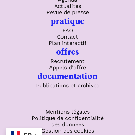
Actualités
Revue de presse
pratique
FAQ
Contact
Plan interactif
offres
Recrutement
Appels d'offre
documentation
Publications et archives
Mentions légales
Politique de confidentialité
des données
Gestion des cookies