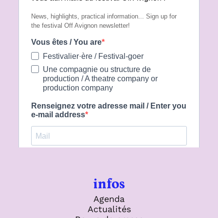
infos
Agenda
Actualités