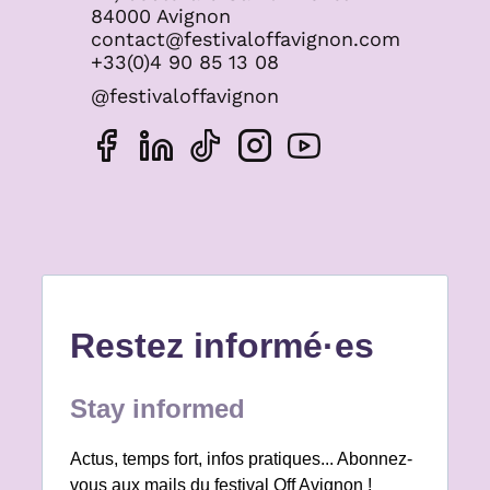
84000 Avignon
contact@festivaloffavignon.com
+33(0)4 90 85 13 08
@festivaloffavignon