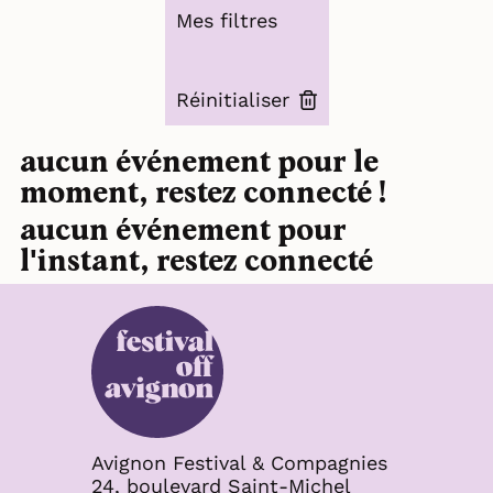
Mes filtres
Réinitialiser
aucun événement pour le
moment, restez connecté !
aucun événement pour
l'instant, restez connecté
Avignon Festival & Compagnies
24, boulevard Saint-Michel