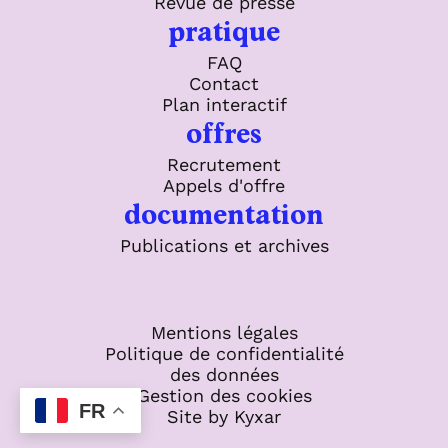
Revue de presse
pratique
FAQ
Contact
Plan interactif
offres
Recrutement
Appels d'offre
documentation
Publications et archives
Mentions légales
Politique de confidentialité
des données
Gestion des cookies
FR
Site by Kyxar