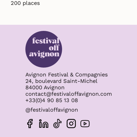
200 places
Avignon Festival & Compagnies
24, boulevard Saint-Michel
84000 Avignon
contact@festivaloffavignon.com
+33(0)4 90 85 13 08
@festivaloffavignon