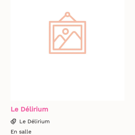
Le Délirium
Le Délirium
En salle