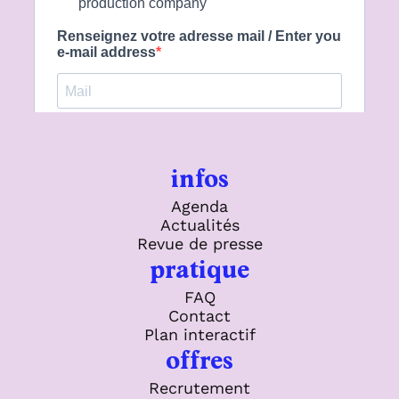
infos
Agenda
Actualités
Revue de presse
pratique
FAQ
Contact
Plan interactif
offres
Recrutement