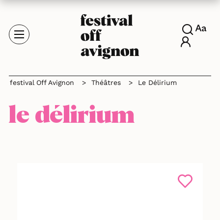
festival Off Avignon
>
Théâtres
>
Le Délirium
le délirium