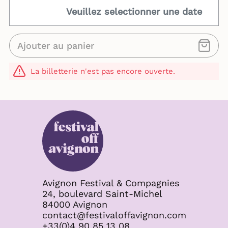
Veuillez selectionner une date
Ajouter au panier
La billetterie n'est pas encore ouverte.
Avignon Festival & Compagnies
24, boulevard Saint-Michel
84000 Avignon
contact@festivaloffavignon.com
+33(0)4 90 85 13 08