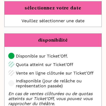
sélectionnez votre date
Veuillez sélectionner une date
disponibilité
Disponible sur Ticket'Off.
Quota atteint sur Ticket'Off
Vente en ligne clôturée sur Ticket'Off
Indisponible (jour de relâche ou
représentation passée)
En cas de ventes clôturées ou de quotas
atteints sur Ticket'Off, vous pouvez vous
rapprocher du théâtre.