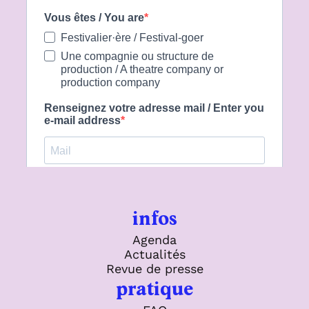
infos
Agenda
Actualités
Revue de presse
pratique