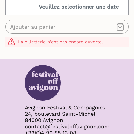
Veuillez selectionner une date
Ajouter au panier
La billetterie n'est pas encore ouverte.
Avignon Festival & Compagnies
24, boulevard Saint-Michel
84000 Avignon
contact@festivaloffavignon.com
+33(0)4 90 85 13 08