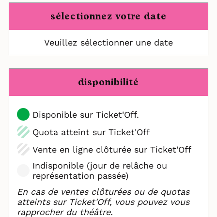
sélectionnez votre date
Veuillez sélectionner une date
disponibilité
Disponible sur Ticket'Off.
Quota atteint sur Ticket'Off
Vente en ligne clôturée sur Ticket'Off
Indisponible (jour de relâche ou
représentation passée)
En cas de ventes clôturées ou de quotas
atteints sur Ticket'Off, vous pouvez vous
rapprocher du théâtre.