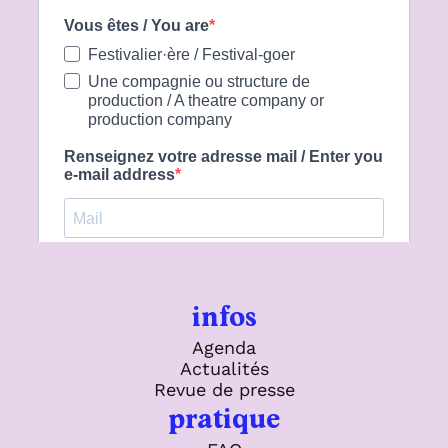
infos
Agenda
Actualités
Revue de presse
pratique