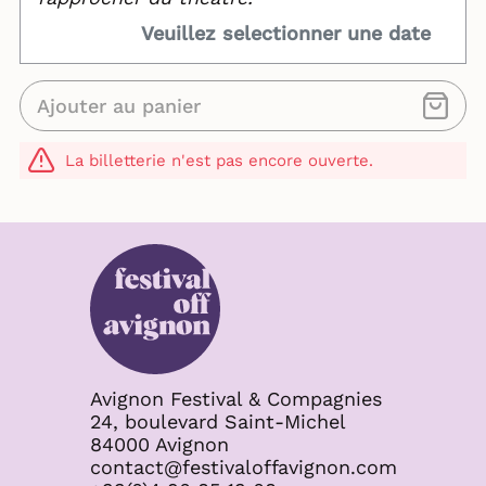
Veuillez selectionner une date
Ajouter au panier
La billetterie n'est pas encore ouverte.
Avignon Festival & Compagnies
24, boulevard Saint-Michel
84000 Avignon
contact@festivaloffavignon.com