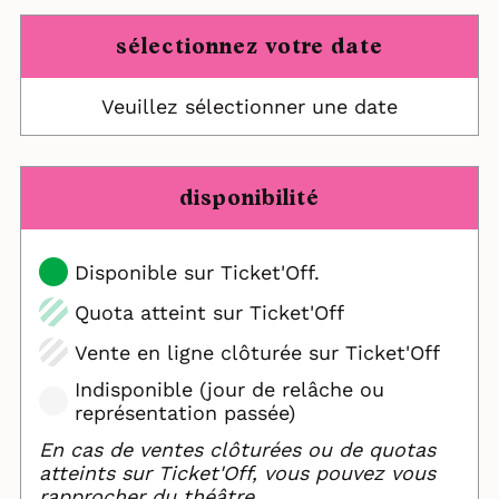
sélectionnez votre date
Veuillez sélectionner une date
disponibilité
Disponible sur Ticket'Off.
Quota atteint sur Ticket'Off
Vente en ligne clôturée sur Ticket'Off
Indisponible (jour de relâche ou
représentation passée)
En cas de ventes clôturées ou de quotas
atteints sur Ticket'Off, vous pouvez vous
rapprocher du théâtre.