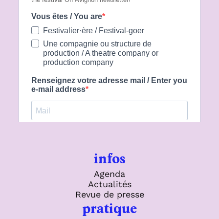
infos
Agenda
Actualités
Revue de presse
pratique