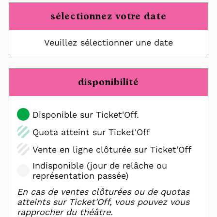
sélectionnez votre date
Veuillez sélectionner une date
disponibilité
Disponible sur Ticket'Off.
Quota atteint sur Ticket'Off
Vente en ligne clôturée sur Ticket'Off
Indisponible (jour de relâche ou
représentation passée)
En cas de ventes clôturées ou de quotas
atteints sur Ticket'Off, vous pouvez vous
rapprocher du théâtre.