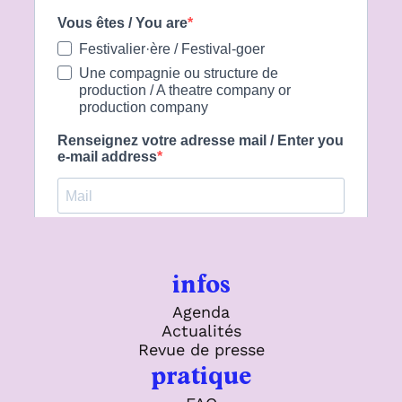
infos
Agenda
Actualités
Revue de presse
pratique