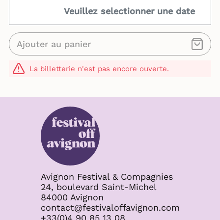
Veuillez selectionner une date
Ajouter au panier
La billetterie n'est pas encore ouverte.
Avignon Festival & Compagnies
24, boulevard Saint-Michel
84000 Avignon
contact@festivaloffavignon.com
+33(0)4 90 85 13 08