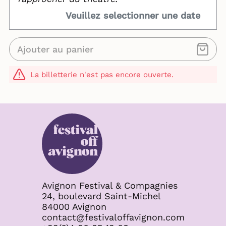
Veuillez selectionner une date
Ajouter au panier
La billetterie n'est pas encore ouverte.
Avignon Festival & Compagnies
24, boulevard Saint-Michel
84000 Avignon
contact@festivaloffavignon.com