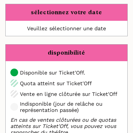
sélectionnez votre date
Veuillez sélectionner une date
disponibilité
Disponible sur Ticket'Off.
Quota atteint sur Ticket'Off
Vente en ligne clôturée sur Ticket'Off
Indisponible (jour de relâche ou
représentation passée)
En cas de ventes clôturées ou de quotas
atteints sur Ticket'Off, vous pouvez vous
rapprocher du théâtre.