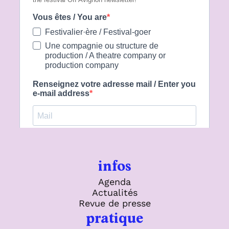
infos
Agenda
Actualités
Revue de presse
pratique