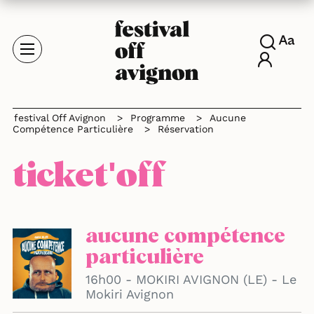
festival Off Avignon
>
Programme
>
Aucune
Compétence Particulière
>
Réservation
ticket'off
aucune compétence
particulière
16h00 - MOKIRI AVIGNON (LE) - Le
Mokiri Avignon