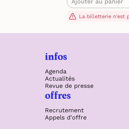
Ajouter au panier
La billetterie n'est
infos
Agenda
Actualités
Revue de presse
offres
Recrutement
Appels d'offre