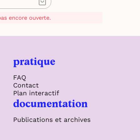
 pas encore ouverte.
pratique
FAQ
Contact
Plan interactif
documentation
Publications et archives