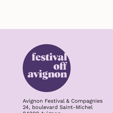
Avignon Festival & Compagnies
24, boulevard Saint-Michel