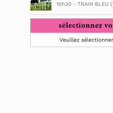
10h20 - TRAIN BLEU (
sélectionnez vo
Veuillez sélectionne