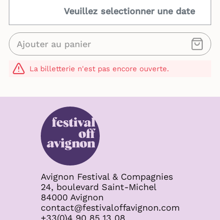
Veuillez selectionner une date
Ajouter au panier
La billetterie n'est pas encore ouverte.
Avignon Festival & Compagnies
24, boulevard Saint-Michel
84000 Avignon
contact@festivaloffavignon.com
+33(0)4 90 85 13 08