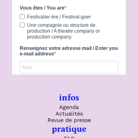
infos
Agenda
Actualités
Revue de presse
pratique