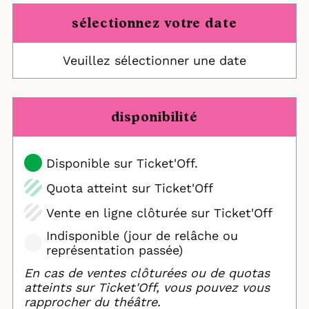
sélectionnez votre date
Veuillez sélectionner une date
disponibilité
Disponible sur Ticket'Off.
Quota atteint sur Ticket'Off
Vente en ligne clôturée sur Ticket'Off
Indisponible (jour de relâche ou
représentation passée)
En cas de ventes clôturées ou de quotas
atteints sur Ticket'Off, vous pouvez vous
rapprocher du théâtre.