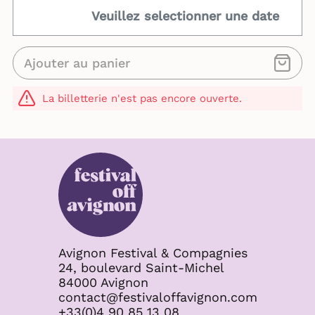
Veuillez selectionner une date
Ajouter au panier
La billetterie n'est pas encore ouverte.
Avignon Festival & Compagnies
24, boulevard Saint-Michel
84000 Avignon
contact@festivaloffavignon.com
+33(0)4 90 85 13 08