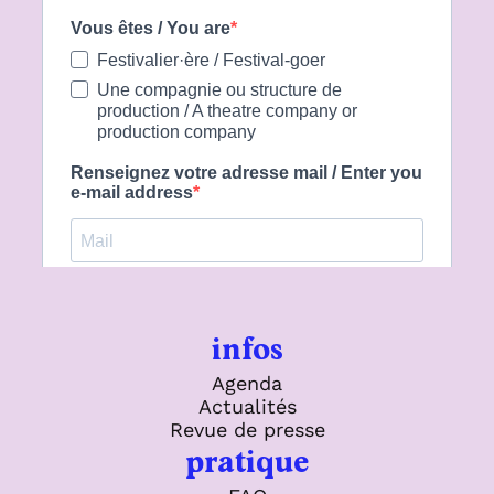
infos
Agenda
Actualités
Revue de presse
pratique