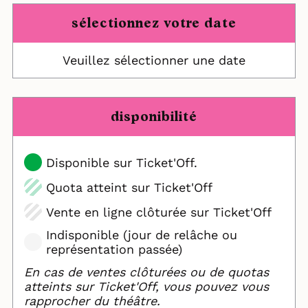
sélectionnez votre date
Veuillez sélectionner une date
disponibilité
Disponible sur Ticket'Off.
Quota atteint sur Ticket'Off
Vente en ligne clôturée sur Ticket'Off
Indisponible (jour de relâche ou
représentation passée)
En cas de ventes clôturées ou de quotas
atteints sur Ticket'Off, vous pouvez vous
rapprocher du théâtre.