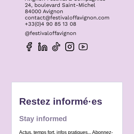
24, boulevard Saint-Michel
84000 Avignon
contact@festivaloffavignon.com
+33(0)4 90 85 13 08
@festivaloffavignon