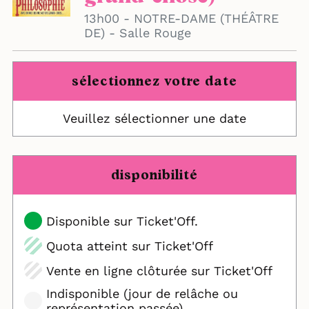
13h00 - NOTRE-DAME (THÉÂTRE
DE) - Salle Rouge
sélectionnez votre date
Veuillez sélectionner une date
disponibilité
Disponible sur Ticket'Off.
Quota atteint sur Ticket'Off
Vente en ligne clôturée sur Ticket'Off
Indisponible (jour de relâche ou
représentation passée)