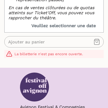
En cas de ventes clôturées ou de quotas
atteints sur Ticket'Off, vous pouvez vous
rapprocher du théâtre.
Veuillez selectionner une date
Ajouter au panier
La billetterie n'est pas encore ouverte.
Avignon Festival & Compagnies