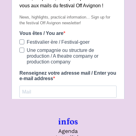
infos
Agenda