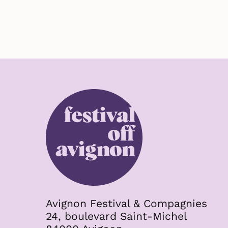
Avignon Festival & Compagnies
24, boulevard Saint-Michel