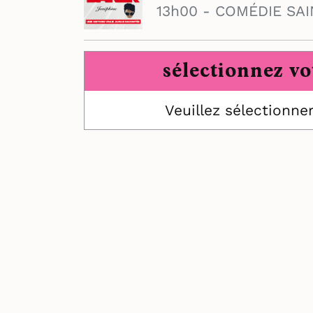
13h00 - COMÉDIE SAIN
sélectionnez vo
Veuillez sélectionne