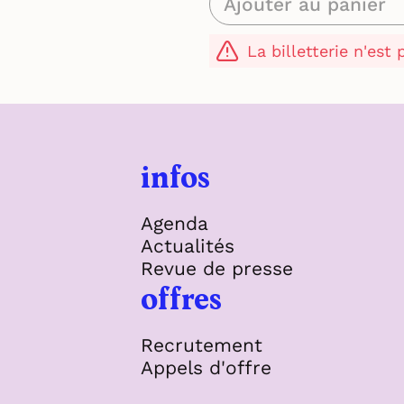
Ajouter au panier
La billetterie n'est
infos
Agenda
Actualités
Revue de presse
offres
Recrutement
Appels d'offre