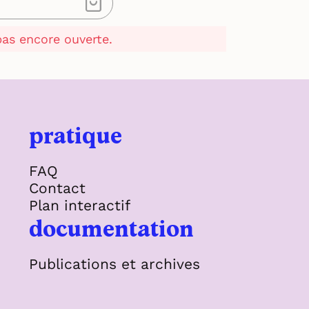
 pas encore ouverte.
pratique
FAQ
Contact
Plan interactif
documentation
Publications et archives