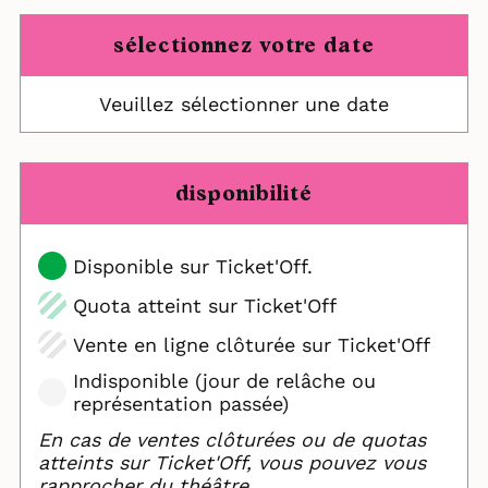
sélectionnez votre date
Veuillez sélectionner une date
disponibilité
Disponible sur Ticket'Off.
Quota atteint sur Ticket'Off
Vente en ligne clôturée sur Ticket'Off
Indisponible (jour de relâche ou
représentation passée)
En cas de ventes clôturées ou de quotas
atteints sur Ticket'Off, vous pouvez vous
rapprocher du théâtre.