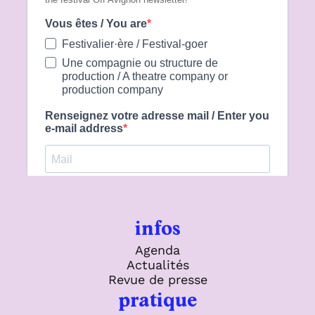
infos
Agenda
Actualités
Revue de presse
pratique