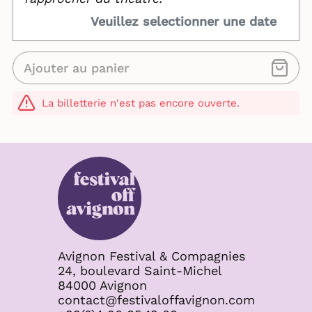
Veuillez selectionner une date
Ajouter au panier
La billetterie n'est pas encore ouverte.
Avignon Festival & Compagnies
24, boulevard Saint-Michel
84000 Avignon
contact@festivaloffavignon.com