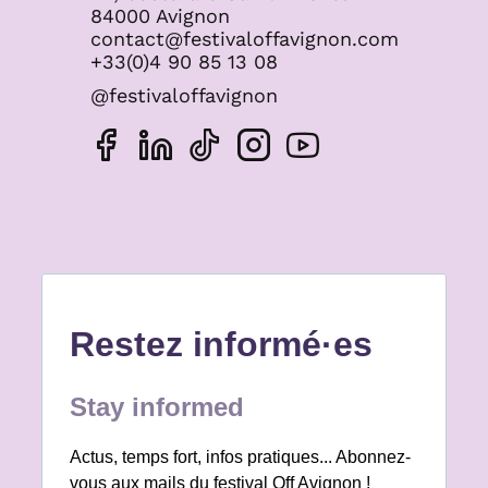
84000 Avignon
contact@festivaloffavignon.com
+33(0)4 90 85 13 08
@festivaloffavignon