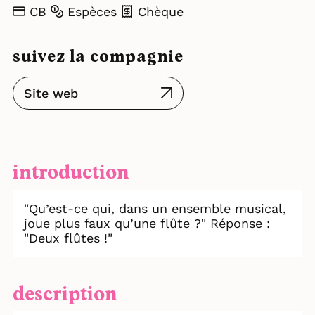
CB
Espèces
Chèque
suivez la compagnie
Site web
introduction
"Qu’est-ce qui, dans un ensemble musical,
joue plus faux qu’une flûte ?" Réponse :
"Deux flûtes !"
description