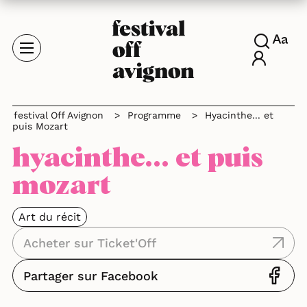
festival Off Avignon
>
Programme
>
Hyacinthe... et
puis Mozart
hyacinthe... et puis
mozart
Art du récit
Acheter sur Ticket'Off
Partager sur Facebook