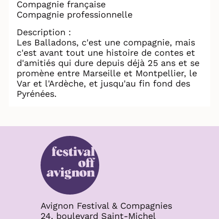
Compagnie française
Compagnie professionnelle
Description :
Les Balladons, c'est une compagnie, mais
c'est avant tout une histoire de contes et
d'amitiés qui dure depuis déjà 25 ans et se
promène entre Marseille et Montpellier, le
Var et l'Ardèche, et jusqu'au fin fond des
Pyrénées.
Avignon Festival & Compagnies
24, boulevard Saint-Michel