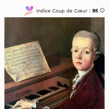
Indice Coup de Cœur :
95