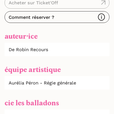
Acheter sur Ticket'Off
Comment réserver ?
auteur⸱ice
De Robin Recours
équipe artistique
Aurélia Péron - Régie générale
cie les balladons