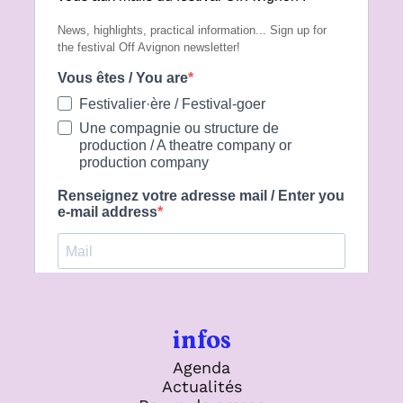
infos
Agenda
Actualités