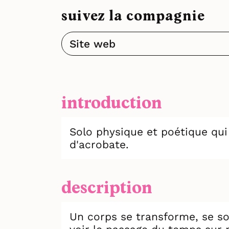
suivez la compagnie
Site web
introduction
Solo physique et poétique qui
d'acrobate.
description
Un corps se transforme, se sou