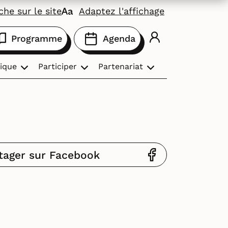
he sur le site
Adaptez l'affichage
Programme
Agenda
ique
Participer
Partenariat
tager sur Facebook