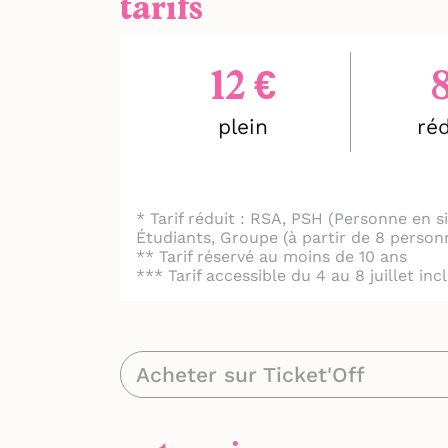
tarifs
12 €
plein
réd
* Tarif réduit : RSA, PSH (Personne en
Étudiants, Groupe (à partir de 8 person
** Tarif réservé au moins de 10 ans
*** Tarif accessible du 4 au 8 juillet in
Acheter sur Ticket'Off