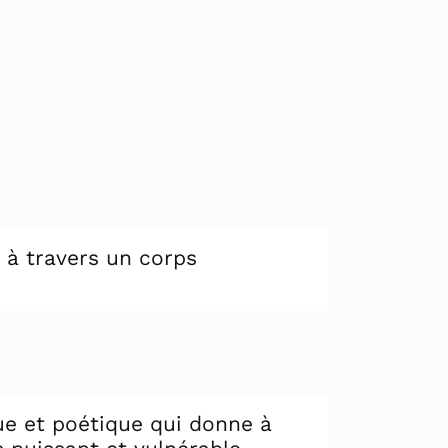
 à travers un corps
que et poétique qui donne à