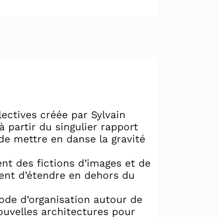
lectives créée par Sylvain
 partir du singulier rapport
 de mettre en danse la gravité
ent des fictions d’images et de
ent d’étendre en dehors du
 mode d’organisation autour de
nouvelles architectures pour