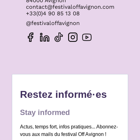
84000 Avignon
contact@festivaloffavignon.com
+33(0)4 90 85 13 08
@festivaloffavignon