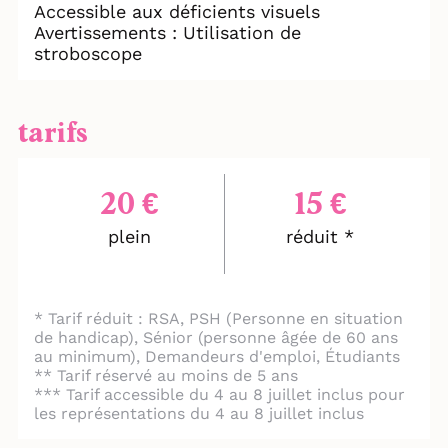
Accessible aux déficients visuels
Avertissements : Utilisation de
stroboscope
tarifs
20 €
15 €
plein
réduit *
* Tarif réduit : RSA, PSH (Personne en situation
de handicap), Sénior (personne âgée de 60 ans
au minimum), Demandeurs d'emploi, Étudiants
** Tarif réservé au moins de 5 ans
*** Tarif accessible du 4 au 8 juillet inclus pour
les représentations du 4 au 8 juillet inclus