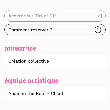
Acheter sur Ticket'Off
Comment réserver ?
auteur⸱ice
Création collective
équipe artistique
Alice on the Roof - Chant