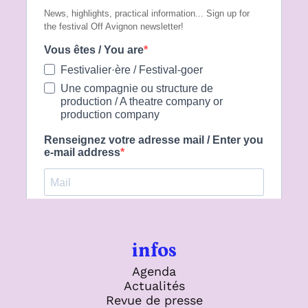
infos
Agenda
Actualités
Revue de presse