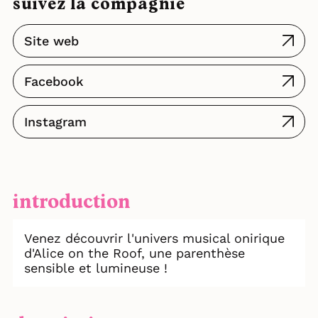
suivez la compagnie
Site web
Facebook
Instagram
introduction
Venez découvrir l'univers musical onirique
d'Alice on the Roof, une parenthèse
sensible et lumineuse !