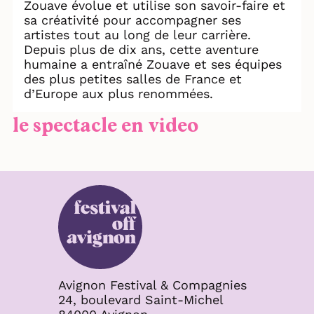
Zouave évolue et utilise son savoir-faire et
sa créativité pour accompagner ses
artistes tout au long de leur carrière.
Depuis plus de dix ans, cette aventure
humaine a entraîné Zouave et ses équipes
des plus petites salles de France et
d’Europe aux plus renommées.
le spectacle en video
Avignon Festival & Compagnies
24, boulevard Saint-Michel