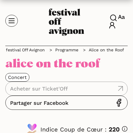
festival Off Avignon
>
Programme
>
Alice on the Roof
alice on the roof
Concert
Acheter sur Ticket'Off
Partager sur Facebook
Indice Coup de Cœur :
220