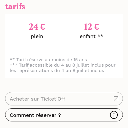
tarifs
24 €
12 €
plein
enfant **
** Tarif réservé au moins de 15 ans
*** Tarif accessible du 4 au 8 juillet inclus pour
les représentations du 4 au 8 juillet inclus
Acheter sur Ticket'Off
Comment réserver ?