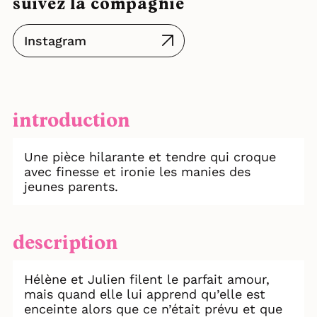
suivez la compagnie
Instagram
introduction
Une pièce hilarante et tendre qui croque
avec finesse et ironie les manies des
jeunes parents.
description
Hélène et Julien filent le parfait amour,
mais quand elle lui apprend qu’elle est
enceinte alors que ce n’était prévu et que