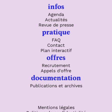
infos
Agenda
Actualités
Revue de presse
pratique
FAQ
Contact
Plan interactif
offres
Recrutement
Appels d'offre
documentation
Publications et archives
Mentions légales