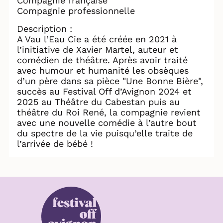
Compagnie française
Compagnie professionnelle
Description :
A Vau l’Eau Cie a été créée en 2021 à
l’initiative de Xavier Martel, auteur et
comédien de théâtre. Après avoir traité
avec humour et humanité les obsèques
d’un père dans sa pièce "Une Bonne Bière",
succès au Festival Off d’Avignon 2024 et
2025 au Théâtre du Cabestan puis au
théâtre du Roi René, la compagnie revient
avec une nouvelle comédie à l’autre bout
du spectre de la vie puisqu’elle traite de
l’arrivée de bébé !