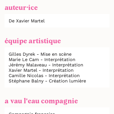
auteur⸱ice
De Xavier Martel
équipe artistique
Gilles Dyrek - Mise en scène
Marie Le Cam - Interprétation
Jérémy Malaveau - Interprétation
Xavier Martel - Interprétation
Camille Nicolas - Interprétation
Stéphane Balny - Création lumière
a vau l'eau compagnie