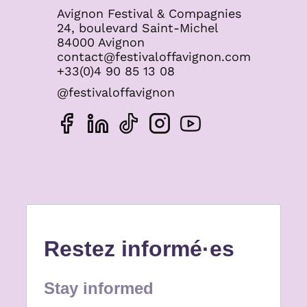
Avignon Festival & Compagnies
24, boulevard Saint-Michel
84000 Avignon
contact@festivaloffavignon.com
+33(0)4 90 85 13 08
@festivaloffavignon