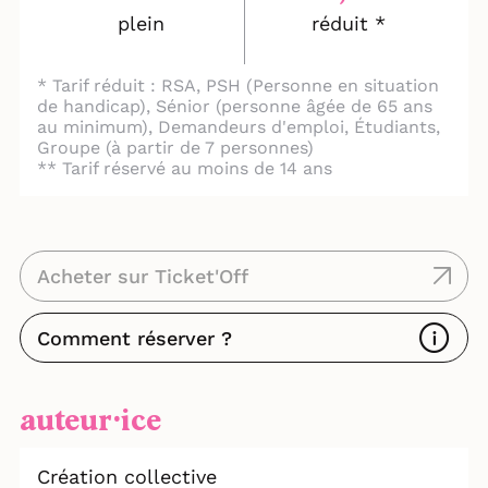
Garou ?
plein
réduit *
* Tarif réduit : RSA, PSH (Personne en situation
de handicap), Sénior (personne âgée de 65 ans
au minimum), Demandeurs d'emploi, Étudiants,
Groupe (à partir de 7 personnes)
** Tarif réservé au moins de 14 ans
Acheter sur Ticket'Off
Comment réserver ?
auteur⸱ice
Création collective