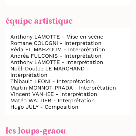
équipe artistique
Anthony LAMOTTE - Mise en scène
Romane COLOGNI - Interprétation
Réda EL MAHZOUM - Interprétation
Andréa FULCONIS - Interprétation
Anthony LAMOTTE - Interprétation
Noël-Doulce LE MARCHAND -
Interprétation
Thibault LEONI - Interprétation
Martin MONNOT-PRADA - Interprétation
Vincent VANHEE - Interprétation
Matéo WALDER - Interprétation
Hugo JULY - Composition
les loups-graou