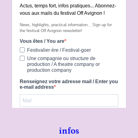
infos