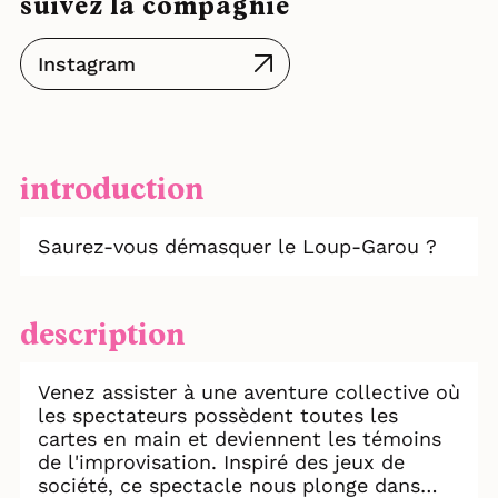
suivez la compagnie
Instagram
introduction
Saurez-vous démasquer le Loup-Garou ?
description
Venez assister à une aventure collective où
les spectateurs possèdent toutes les
cartes en main et deviennent les témoins
de l'improvisation. Inspiré des jeux de
société, ce spectacle nous plonge dans