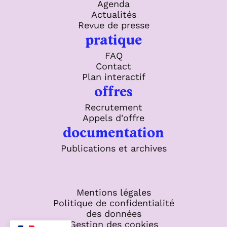
Agenda
Actualités
Revue de presse
pratique
FAQ
Contact
Plan interactif
offres
Recrutement
Appels d'offre
documentation
Publications et archives
Mentions légales
Politique de confidentialité
des données
Gestion des cookies