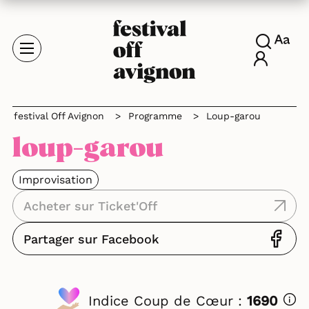
festival Off Avignon
>
Programme
>
Loup-garou
loup-garou
Improvisation
Acheter sur Ticket'Off
Partager sur Facebook
Indice Coup de Cœur :
1690