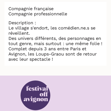
Compagnie française
Compagnie professionnelle
Description :
Le village s'endort, les comédien.ne.s se
réveillent.
Des univers différents, des personnages en
tout genre, mais surtout : une même folie !
Complet depuis 3 ans entre Paris et
Avignon, les Loups-Graou sont de retour
avec leur spectacle !