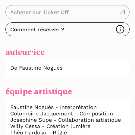
Acheter sur Ticket'Off
Comment réserver ?
auteur⸱ice
De Faustine Noguès
équipe artistique
Faustine Noguès - Interprétation
Colombine Jacquemont - Composition
Joséphine Supe - Collaboration artistique
Willy Cessa - Création lumière
Théo Cardoso - Régie