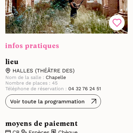
infos pratiques
lieu
HALLES (THÉÂTRE DES)
Nom de la salle :
Chapelle
Nombre de places : 45
Téléphone de réservation :
04 32 76 24 51
Voir toute la programmation
moyens de paiement
CB
Espèces
Chèque