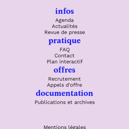
infos
Agenda
Actualités
Revue de presse
pratique
FAQ
Contact
Plan interactif
offres
Recrutement
Appels d'offre
documentation
Publications et archives
Mentions légales