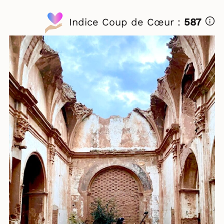
Indice Coup de Cœur :
587