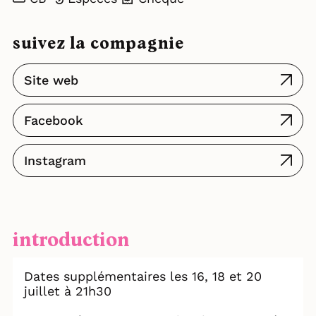
suivez la compagnie
Site web
Facebook
Instagram
introduction
Dates supplémentaires les 16, 18 et 20
juillet à 21h30