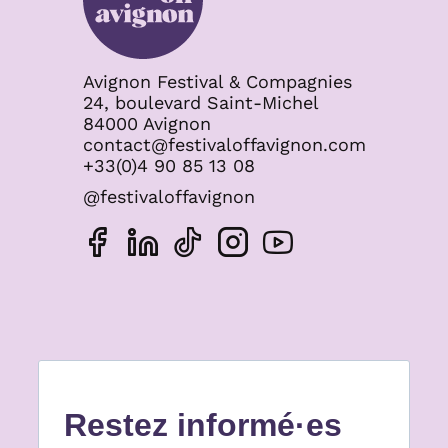
Avignon Festival & Compagnies
24, boulevard Saint-Michel
84000 Avignon
contact@festivaloffavignon.com
+33(0)4 90 85 13 08
@festivaloffavignon