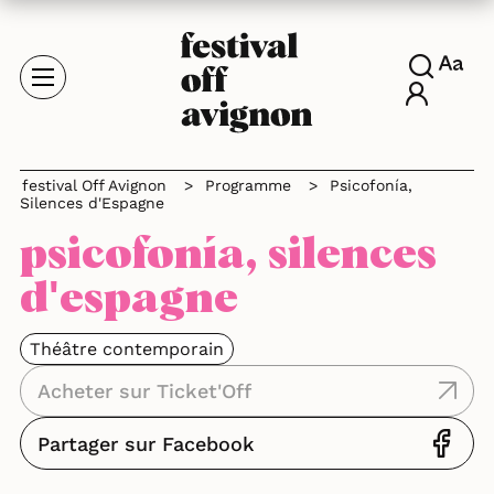
festival Off Avignon
>
Programme
>
Psicofonía,
Silences d'Espagne
psicofonía, silences
d'espagne
Théâtre contemporain
Acheter sur Ticket'Off
Partager sur Facebook