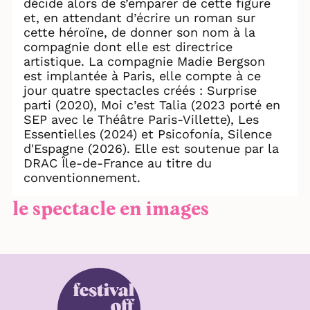
décide alors de s’emparer de cette figure
et, en attendant d’écrire un roman sur
cette héroïne, de donner son nom à la
compagnie dont elle est directrice
artistique. La compagnie Madie Bergson
est implantée à Paris, elle compte à ce
jour quatre spectacles créés : Surprise
parti (2020), Moi c’est Talia (2023 porté en
SEP avec le Théâtre Paris-Villette), Les
Essentielles (2024) et Psicofonía, Silence
d'Espagne (2026). Elle est soutenue par la
DRAC Île-de-France au titre du
conventionnement.
le spectacle en images