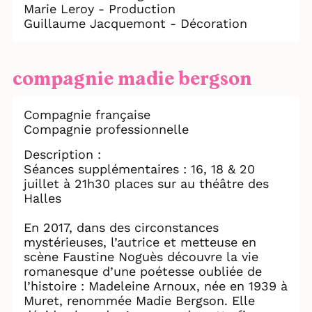
Marie Leroy - Production
Guillaume Jacquemont - Décoration
compagnie madie bergson
Compagnie française
Compagnie professionnelle
Description :
Séances supplémentaires : 16, 18 & 20
juillet à 21h30 places sur au théâtre des
Halles
En 2017, dans des circonstances
mystérieuses, l’autrice et metteuse en
scène Faustine Noguès découvre la vie
romanesque d’une poétesse oubliée de
l’histoire : Madeleine Arnoux, née en 1939 à
Muret, renommée Madie Bergson. Elle