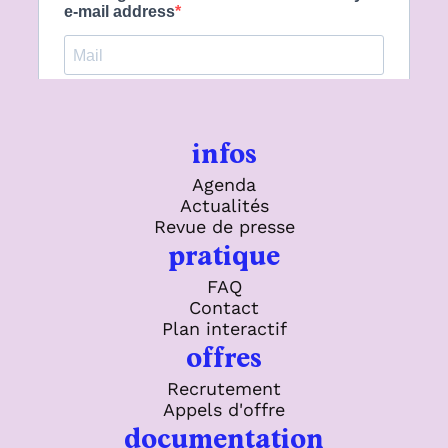
infos
Agenda
Actualités
Revue de presse
pratique
FAQ
Contact
Plan interactif
offres
Recrutement
Appels d'offre
documentation