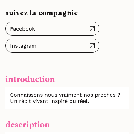
suivez la compagnie
Facebook
Instagram
introduction
Connaissons nous vraiment nos proches ?
Un récit vivant inspiré du réel.
description