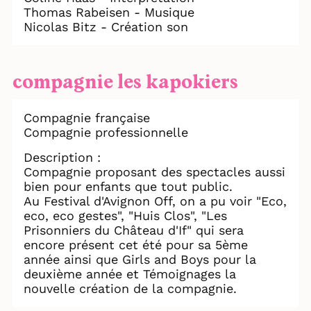
Thomas Rabeisen - Musique
Nicolas Bitz - Création son
compagnie les kapokiers
Compagnie française
Compagnie professionnelle
Description :
Compagnie proposant des spectacles aussi
bien pour enfants que tout public.
Au Festival d'Avignon Off, on a pu voir "Eco,
eco, eco gestes", "Huis Clos", "Les
Prisonniers du Château d'If" qui sera
encore présent cet été pour sa 5ème
année ainsi que Girls and Boys pour la
deuxième année et Témoignages la
nouvelle création de la compagnie.