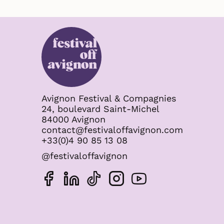
Avignon Festival & Compagnies
24, boulevard Saint-Michel
84000 Avignon
contact@festivaloffavignon.com
+33(0)4 90 85 13 08
@festivaloffavignon