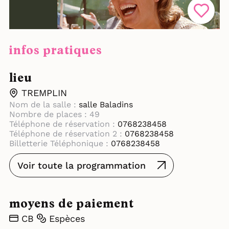
infos pratiques
lieu
TREMPLIN
Nom de la salle :
salle Baladins
Nombre de places : 49
Téléphone de réservation :
0768238458
Téléphone de réservation 2 :
0768238458
Billetterie Téléphonique :
0768238458
Voir toute la programmation
moyens de paiement
CB
Espèces