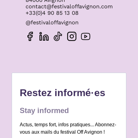
contact@festivaloffavignon.com
+33(0)4 90 85 13 08
@festivaloffavignon