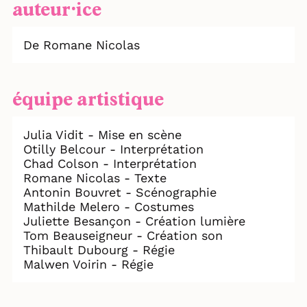
auteur⸱ice
De Romane Nicolas
équipe artistique
Julia Vidit - Mise en scène
Otilly Belcour - Interprétation
Chad Colson - Interprétation
Romane Nicolas - Texte
Antonin Bouvret - Scénographie
Mathilde Melero - Costumes
Juliette Besançon - Création lumière
Tom Beauseigneur - Création son
Thibault Dubourg - Régie
Malwen Voirin - Régie