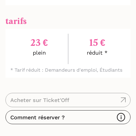
tarifs
23 €
15 €
plein
réduit *
* Tarif réduit : Demandeurs d'emploi, Étudiants
Acheter sur Ticket'Off
Comment réserver ?