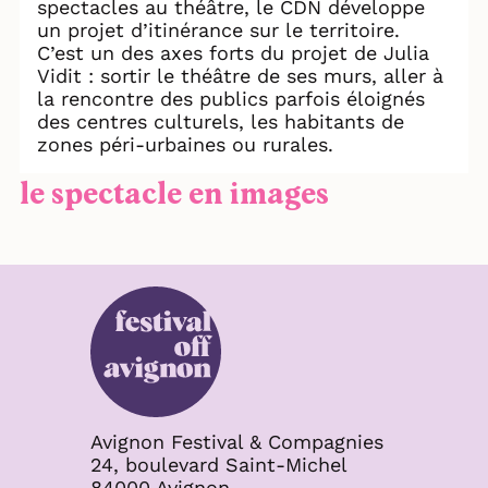
spectacles au théâtre, le CDN développe
un projet d’itinérance sur le territoire.
C’est un des axes forts du projet de Julia
Vidit : sortir le théâtre de ses murs, aller à
la rencontre des publics parfois éloignés
des centres culturels, les habitants de
zones péri-urbaines ou rurales.
le spectacle en images
Avignon Festival & Compagnies
24, boulevard Saint-Michel
84000 Avignon