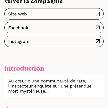
suivez la compagnie
Site web
Facebook
Instagram
introduction
Au cœur d’une communauté de rats,
l’inspecteur enquête sur une prétendue
mort mystérieuse...