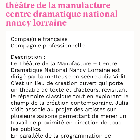
théâtre de la manufacture
centre dramatique national
nancy lorraine
Compagnie française
Compagnie professionnelle
Description :
Le Théâtre de la Manufacture – Centre
Dramatique National Nancy Lorraine est
dirigé par la metteuse en scène Julia Vidit.
C’est un lieu de création ouvert qui porte
un théâtre de texte et d’acteurs, revisitant
le répertoire classique tout en explorant le
champ de la création contemporaine. Julia
Vidit associe au projet des artistes sur
plusieurs saisons permettant de mener un
travail de proximité en direction de tous
les publics.
En parallèle de la programmation de