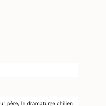
ur père, le dramaturge chilien