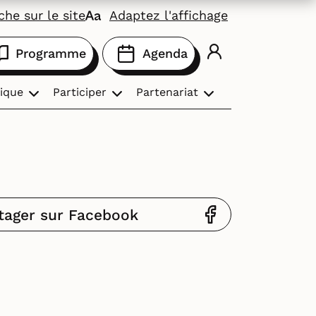
he sur le site
Adaptez l'affichage
Programme
Agenda
ique
Participer
Partenariat
tager sur Facebook