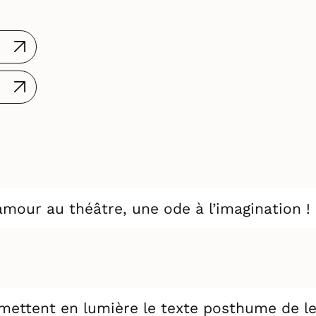
amour au théâtre, une ode à l’imagination !
mettent en lumière le texte posthume de le