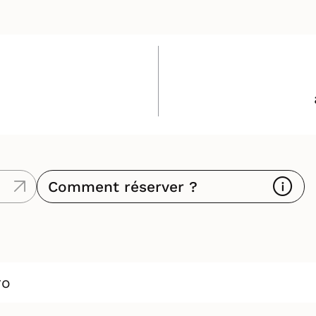
Comment réserver ?
ro