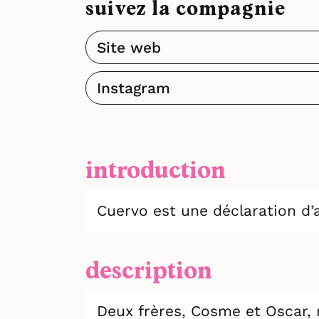
suivez la compagnie
Site web
Instagram
introduction
Cuervo est une déclaration d’
description
Deux frères, Cosme et Oscar, 