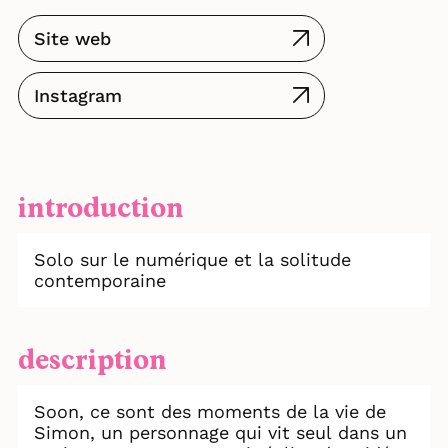
Site web
Instagram
introduction
Solo sur le numérique et la solitude
contemporaine
description
Soon, ce sont des moments de la vie de
Simon, un personnage qui vit seul dans un