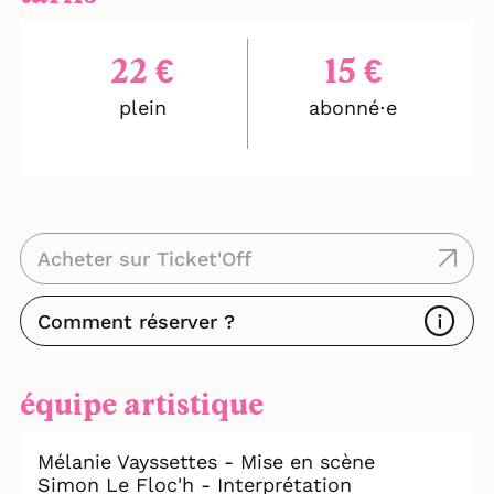
22 €
15 €
plein
abonné⋅e
Acheter sur Ticket'Off
Comment réserver ?
équipe artistique
Mélanie Vayssettes - Mise en scène
Simon Le Floc'h - Interprétation