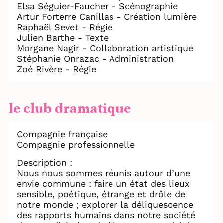
Elsa Séguier-Faucher - Scénographie
Artur Forterre Canillas - Création lumière
Raphaël Sevet - Régie
Julien Barthe - Texte
Morgane Nagir - Collaboration artistique
Stéphanie Onrazac - Administration
Zoé Rivère - Régie
le club dramatique
Compagnie française
Compagnie professionnelle
Description :
Nous nous sommes réunis autour d’une
envie commune : faire un état des lieux
sensible, poétique, étrange et drôle de
notre monde ; explorer la déliquescence
des rapports humains dans notre société