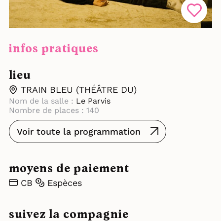
infos pratiques
lieu
TRAIN BLEU (THÉÂTRE DU)
Nom de la salle :
Le Parvis
Nombre de places : 140
Voir toute la programmation
moyens de paiement
CB
Espèces
suivez la compagnie