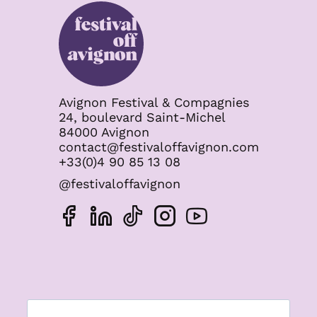
Avignon Festival & Compagnies
24, boulevard Saint-Michel
84000 Avignon
contact@festivaloffavignon.com
+33(0)4 90 85 13 08
@festivaloffavignon