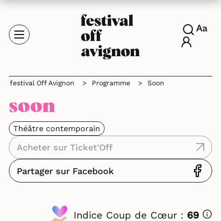
festival Off Avignon
>
Programme
>
Soon
soon
Théâtre contemporain
Acheter sur Ticket'Off
Partager sur Facebook
Indice Coup de Cœur :
69