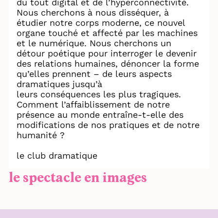
du tout digital et de l’hyperconnectivité.
Nous cherchons à nous disséquer, à
étudier notre corps moderne, ce nouvel
organe touché et affecté par les machines
et le numérique. Nous cherchons un
détour poétique pour interroger le devenir
des relations humaines, dénoncer la forme
qu’elles prennent – de leurs aspects
dramatiques jusqu’à
leurs conséquences les plus tragiques.
Comment l’affaiblissement de notre
présence au monde entraîne-t-elle des
modifications de nos pratiques et de notre
humanité ?
le club dramatique
le spectacle en images