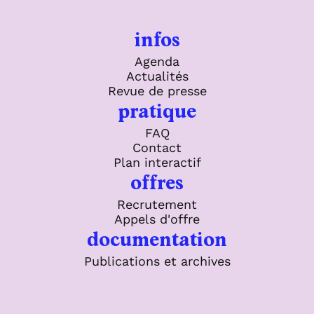
infos
Agenda
Actualités
Revue de presse
pratique
FAQ
Contact
Plan interactif
offres
Recrutement
Appels d'offre
documentation
Publications et archives