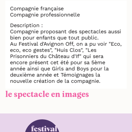
Compagnie française
Compagnie professionnelle
Description :
Compagnie proposant des spectacles aussi
bien pour enfants que tout public.
Au Festival d'Avignon Off, on a pu voir "Eco,
eco, eco gestes", "Huis Clos", "Les
Prisonniers du Château d'If" qui sera
encore présent cet été pour sa 5ème
année ainsi que Girls and Boys pour la
deuxième année et Témoignages la
nouvelle création de la compagnie.
le spectacle en images