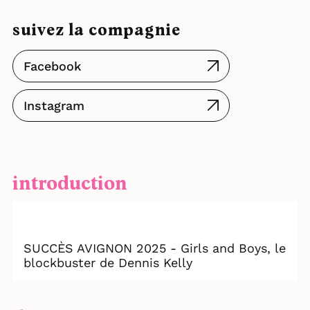
suivez la compagnie
Facebook
Instagram
introduction
SUCCÈS AVIGNON 2025 - Girls and Boys, le
blockbuster de Dennis Kelly