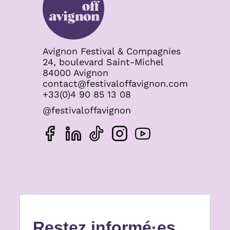
Avignon Festival & Compagnies
24, boulevard Saint-Michel
84000 Avignon
contact@festivaloffavignon.com
+33(0)4 90 85 13 08
@festivaloffavignon