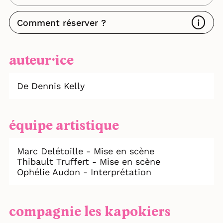
Comment réserver ?
auteur⸱ice
De Dennis Kelly
équipe artistique
Marc Delétoille - Mise en scène
Thibault Truffert - Mise en scène
Ophélie Audon - Interprétation
compagnie les kapokiers