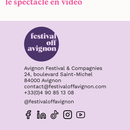
le spectacle en video
Avignon Festival & Compagnies
24, boulevard Saint-Michel
84000 Avignon
contact@festivaloffavignon.com
+33(0)4 90 85 13 08
@festivaloffavignon