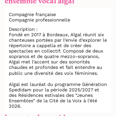
ensemble vocal aïgal
Compagnie française
Compagnie professionnelle
Description :
Fondé en 2017 à Bordeaux, Aïgal réunit six
chanteuses portées par l’envie d’explorer le
répertoire a cappella et de créer des
spectacles en collectif. Composé de deux
sopranos et de quatre mezzo-sopranos,
Aïgal met l’accent sur des sonorités
chaudes et profondes et fait entendre au
public une diversité des voix féminines.
Aïgal est lauréat du programme Génération
Spedidam pour la période 2025/2027 et
des Résidences estivales des “Jeunes
Ensembles” de la Cité de la Voix à l’été
2026.