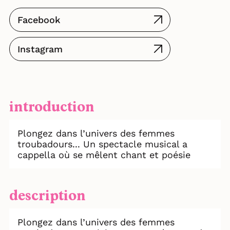
Facebook
Instagram
introduction
Plongez dans l’univers des femmes
troubadours... Un spectacle musical a
cappella où se mêlent chant et poésie
description
Plongez dans l’univers des femmes