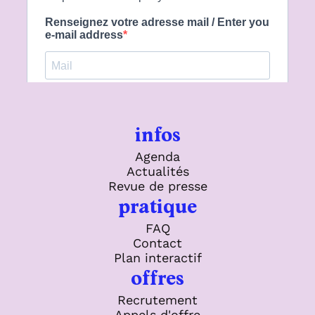
infos
Agenda
Actualités
Revue de presse
pratique
FAQ
Contact
Plan interactif
offres
Recrutement
Appels d'offre