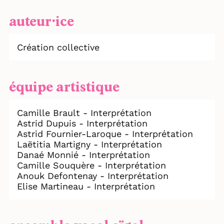
auteur⸱ice
Création collective
équipe artistique
Camille Brault - Interprétation
Astrid Dupuis - Interprétation
Astrid Fournier-Laroque - Interprétation
Laëtitia Martigny - Interprétation
Danaé Monnié - Interprétation
Camille Souquère - Interprétation
Anouk Defontenay - Interprétation
Elise Martineau - Interprétation