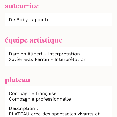
auteur⸱ice
De Boby Lapointe
équipe artistique
Damien Alibert - Interprétation
Xavier wax Ferran - Interprétation
plateau
Compagnie française
Compagnie professionnelle
Description :
PLATEAU crée des spectacles vivants et