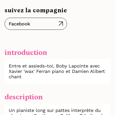
suivez la compagnie
Facebook
introduction
Entre et assieds-toi, Boby Lapointe avec
Xavier 'wax' Ferran piano et Damien Alibert
chant
description
Un pianiste long sur pattes interprète du