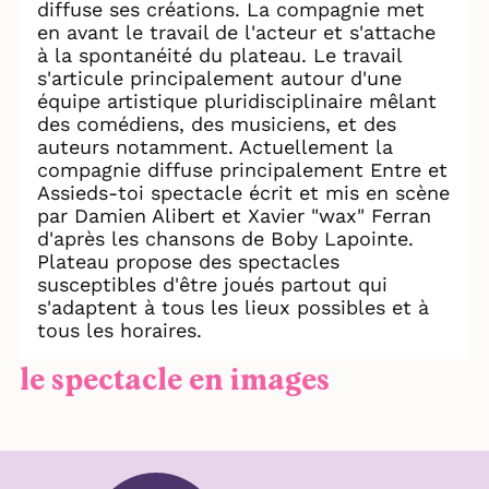
diffuse ses créations. La compagnie met
en avant le travail de l'acteur et s'attache
à la spontanéité du plateau. Le travail
s'articule principalement autour d'une
équipe artistique pluridisciplinaire mêlant
des comédiens, des musiciens, et des
auteurs notamment. Actuellement la
compagnie diffuse principalement Entre et
Assieds-toi spectacle écrit et mis en scène
par Damien Alibert et Xavier "wax" Ferran
d'après les chansons de Boby Lapointe.
Plateau propose des spectacles
susceptibles d'être joués partout qui
s'adaptent à tous les lieux possibles et à
tous les horaires.
le spectacle en images