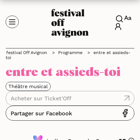
festival Off Avignon
>
Programme
>
entre et assieds-
toi
entre et assieds-toi
Théâtre musical
Acheter sur Ticket'Off
Partager sur Facebook