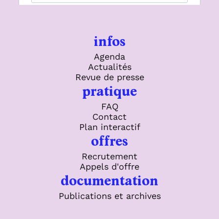
infos
Agenda
Actualités
Revue de presse
pratique
FAQ
Contact
Plan interactif
offres
Recrutement
Appels d'offre
documentation
Publications et archives