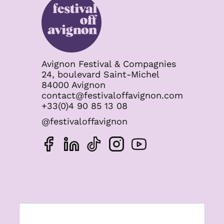
Avignon Festival & Compagnies
24, boulevard Saint-Michel
84000 Avignon
contact@festivaloffavignon.com
+33(0)4 90 85 13 08
@festivaloffavignon