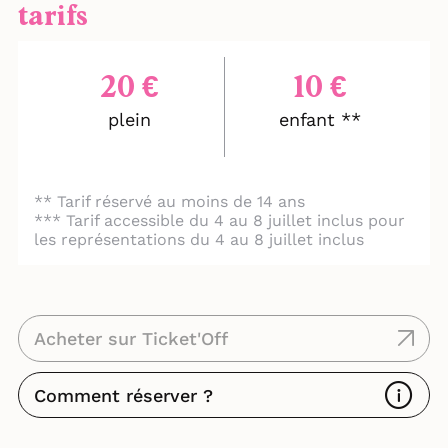
tarifs
20 €
10 €
plein
enfant **
** Tarif réservé au moins de 14 ans
*** Tarif accessible du 4 au 8 juillet inclus pour
les représentations du 4 au 8 juillet inclus
Acheter sur Ticket'Off
Comment réserver ?