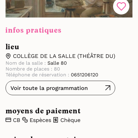
infos pratiques
lieu
COLLÈGE DE LA SALLE (THÉÂTRE DU)
Nom de la salle :
Salle 80
Nombre de places : 80
Téléphone de réservation :
0651206120
Voir toute la programmation
moyens de paiement
CB
Espèces
Chèque