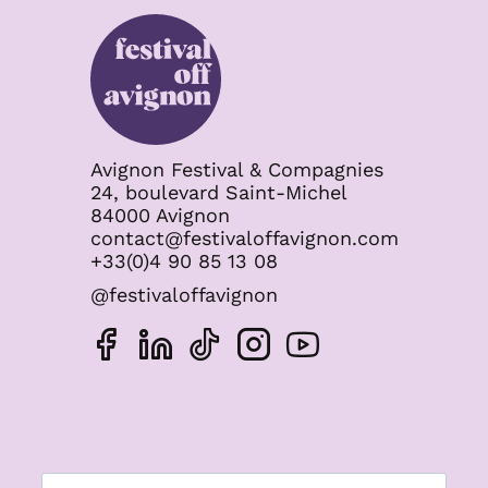
Avignon Festival & Compagnies
24, boulevard Saint-Michel
84000 Avignon
contact@festivaloffavignon.com
+33(0)4 90 85 13 08
@festivaloffavignon