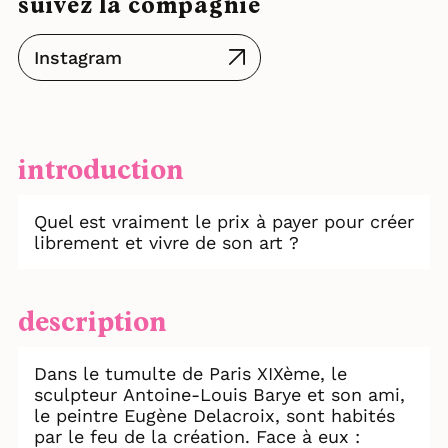
suivez la compagnie
Instagram
introduction
Quel est vraiment le prix à payer pour créer
librement et vivre de son art ?
description
Dans le tumulte de Paris XIXème, le
sculpteur Antoine-Louis Barye et son ami,
le peintre Eugène Delacroix, sont habités
par le feu de la création. Face à eux :