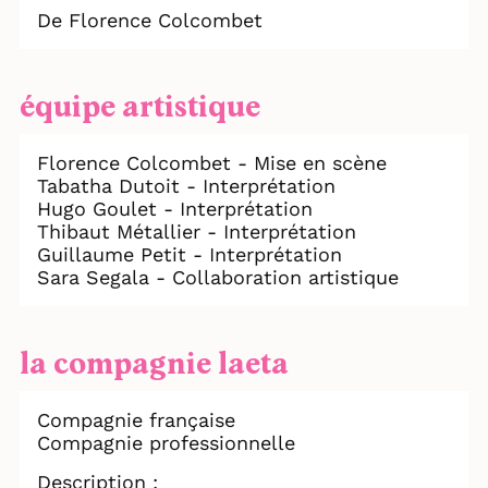
De Florence Colcombet
équipe artistique
Florence Colcombet - Mise en scène
Tabatha Dutoit - Interprétation
Hugo Goulet - Interprétation
Thibaut Métallier - Interprétation
Guillaume Petit - Interprétation
Sara Segala - Collaboration artistique
la compagnie laeta
Compagnie française
Compagnie professionnelle
Description :