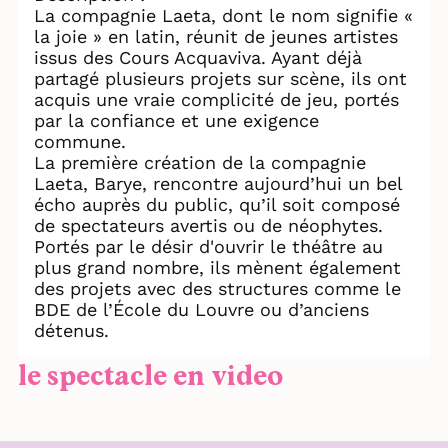
La compagnie Laeta, dont le nom signifie «
la joie » en latin, réunit de jeunes artistes
issus des Cours Acquaviva. Ayant déjà
partagé plusieurs projets sur scène, ils ont
acquis une vraie complicité de jeu, portés
par la confiance et une exigence
commune.
La première création de la compagnie
Laeta, Barye, rencontre aujourd’hui un bel
écho auprès du public, qu’il soit composé
de spectateurs avertis ou de néophytes.
Portés par le désir d'ouvrir le théâtre au
plus grand nombre, ils mènent également
des projets avec des structures comme le
BDE de l’École du Louvre ou d’anciens
détenus.
le spectacle en video