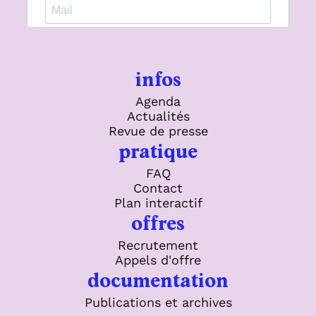
infos
Agenda
Actualités
Revue de presse
pratique
FAQ
Contact
Plan interactif
offres
Recrutement
Appels d'offre
documentation
Publications et archives