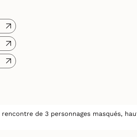
la rencontre de 3 personnages masqués, haut