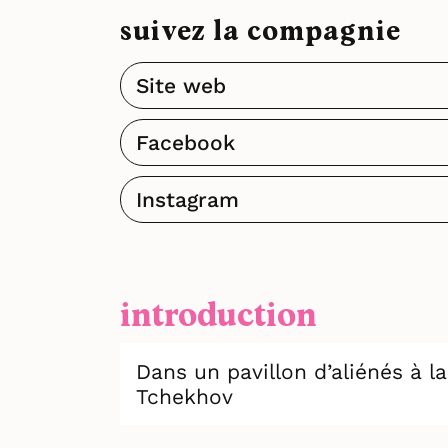
suivez la compagnie
Site web
Facebook
Instagram
introduction
Dans un pavillon d’aliénés à 
Tchekhov