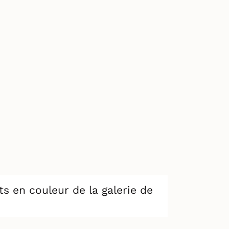
s en couleur de la galerie de