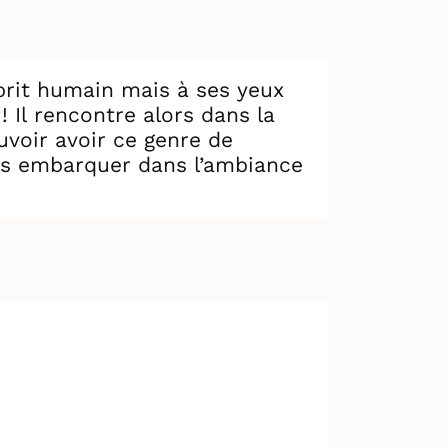
prit humain mais à ses yeux
! Il rencontre alors dans la
ouvoir avoir ce genre de
nous embarquer dans l’ambiance