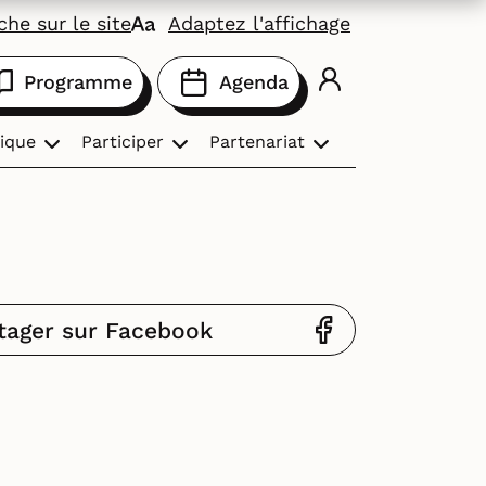
he sur le site
Adaptez l'affichage
Programme
Agenda
ique
Participer
Partenariat
tager sur Facebook