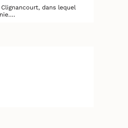
 Clignancourt, dans lequel
nie.