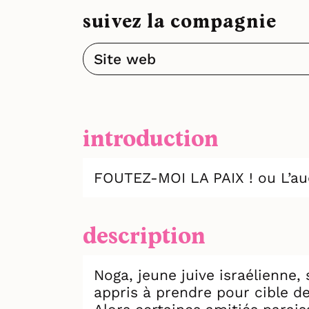
suivez la compagnie
Site web
introduction
FOUTEZ-MOI LA PAIX ! ou L’aud
description
Noga, jeune juive israélienne, 
appris à prendre pour cible de