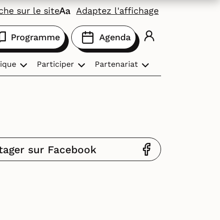
he sur le site
Adaptez l'affichage
Programme
Agenda
ique
Participer
Partenariat
tager sur Facebook