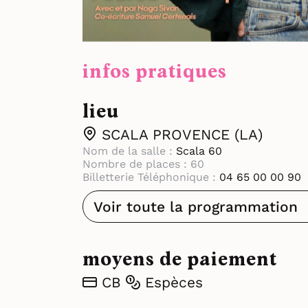
infos pratiques
lieu
SCALA PROVENCE (LA)
Nom de la salle :
Scala 60
Nombre de places : 60
Billetterie Téléphonique :
04 65 00 00 90
Voir toute la programmation
moyens de paiement
CB
Espèces