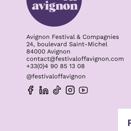
Avignon Festival & Compagnies
24, boulevard Saint-Michel
84000 Avignon
contact@festivaloffavignon.com
+33(0)4 90 85 13 08
@festivaloffavignon