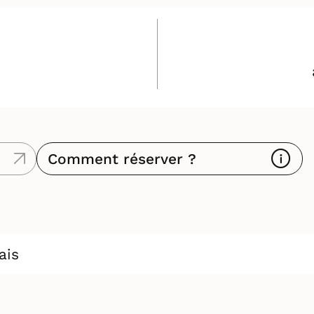
Comment réserver ?
ais