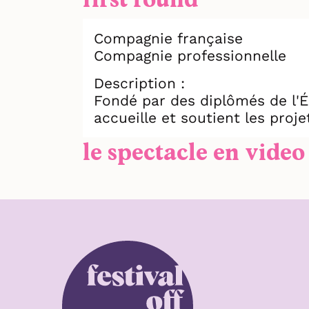
Compagnie française
Compagnie professionnelle
Description :
Fondé par des diplômés de l'É
accueille et soutient les proj
le spectacle en video