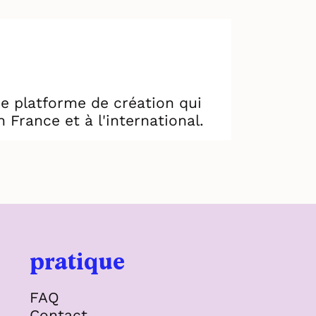
e platforme de création qui
 France et à l'international.
pratique
FAQ
Contact