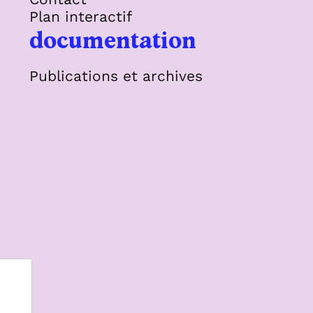
Plan interactif
documentation
Publications et archives