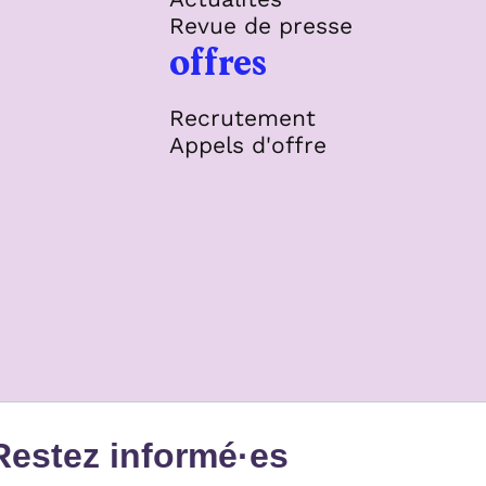
Revue de presse
offres
Recrutement
Appels d'offre