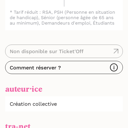
* Tarif réduit : RSA, PSH (Personne en situation
de handicap), Sénior (personne âgée de 65 ans
au minimum), Demandeurs d'emploi, Étudiants
Non disponible sur Ticket'Off
Comment réserver ?
auteur⸱ice
Création collective
tra-net