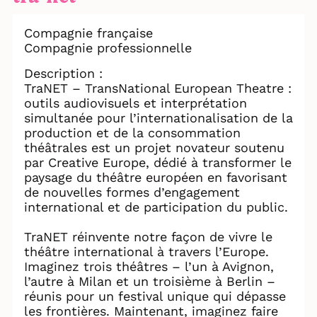
Compagnie française
Compagnie professionnelle
Description :
TraNET – TransNational European Theatre :
outils audiovisuels et interprétation
simultanée pour l’internationalisation de la
production et de la consommation
théâtrales est un projet novateur soutenu
par Creative Europe, dédié à transformer le
paysage du théâtre européen en favorisant
de nouvelles formes d’engagement
international et de participation du public.
TraNET réinvente notre façon de vivre le
théâtre international à travers l’Europe.
Imaginez trois théâtres – l’un à Avignon,
l’autre à Milan et un troisième à Berlin –
réunis pour un festival unique qui dépasse
les frontières. Maintenant, imaginez faire