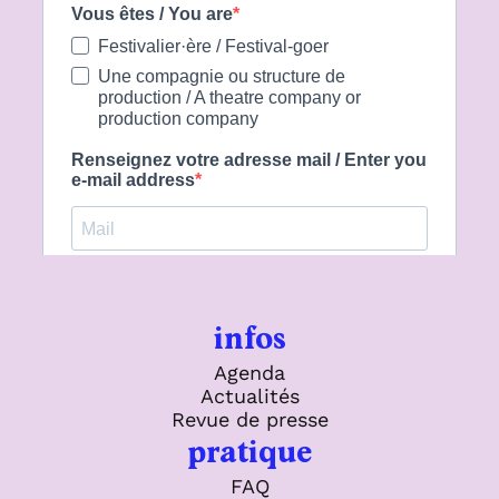
infos
Agenda
Actualités
Revue de presse
pratique
FAQ