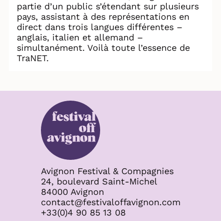
partie d’un public s’étendant sur plusieurs
pays, assistant à des représentations en
direct dans trois langues différentes –
anglais, italien et allemand –
simultanément. Voilà toute l’essence de
TraNET.
Avignon Festival & Compagnies
24, boulevard Saint-Michel
84000 Avignon
contact@festivaloffavignon.com
+33(0)4 90 85 13 08