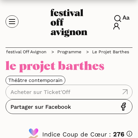
festival Off Avignon
>
Programme
>
Le Projet Barthes
le projet barthes
Théâtre contemporain
Acheter sur Ticket'Off
Partager sur Facebook
Indice Coup de Cœur :
276