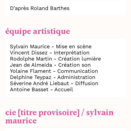
D'après Roland Barthes
équipe artistique
Sylvain Maurice - Mise en scène
Vincent Dissez - Interprétation
Rodolphe Martin - Création lumière
Jean de Almeida - Création son
Yolaine Flament - Communication
Delphine Teypaz - Administration
Séverine André Liebaut - Diffusion
Antoine Basset - Accueil
cie [titre provisoire] / sylvain
maurice