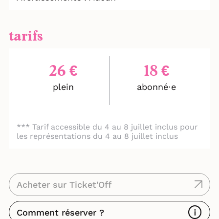
tarifs
26 €
18 €
plein
abonné⋅e
1
*** Tarif accessible du 4 au 8 juillet inclus pour
les représentations du 4 au 8 juillet inclus
Acheter sur Ticket'Off
Comment réserver ?