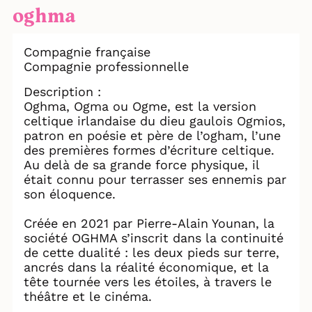
oghma
Compagnie française
Compagnie professionnelle
Description :
Oghma, Ogma ou Ogme, est la version
celtique irlandaise du dieu gaulois Ogmios,
patron en poésie et père de l’ogham, l’une
des premières formes d’écriture celtique.
Au delà de sa grande force physique, il
était connu pour terrasser ses ennemis par
son éloquence.
Créée en 2021 par Pierre-Alain Younan, la
société OGHMA s’inscrit dans la continuité
de cette dualité : les deux pieds sur terre,
ancrés dans la réalité économique, et la
tête tournée vers les étoiles, à travers le
théâtre et le cinéma.