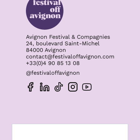
Avignon Festival & Compagnies
24, boulevard Saint-Michel
84000 Avignon
contact@festivaloffavignon.com
+33(0)4 90 85 13 08
@festivaloffavignon