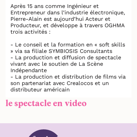
Après 15 ans comme Ingénieur et
Entrepreneur dans l’industrie électronique,
Pierre-Alain est aujourd’hui Acteur et
Producteur, et développe à travers OGHMA
trois activités :
- Le conseil et la formation en « soft skills
» via sa filiale SYMBIOSIS Consultants
- La production et diffusion de spectacle
vivant avec le soutien de La Scène
Indépendante
- La production et distribution de films via
son partenariat avec Crealocos et un
distributeur américain
le spectacle en video