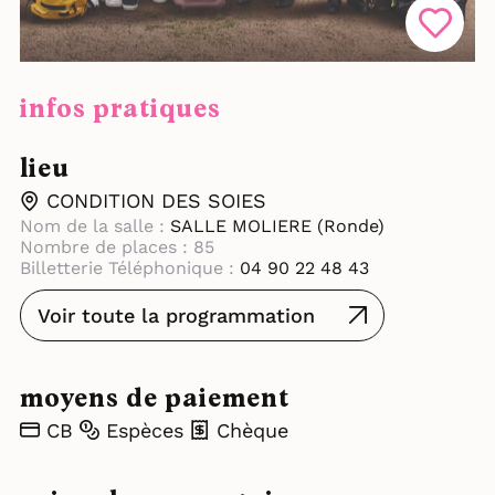
infos pratiques
lieu
CONDITION DES SOIES
Nom de la salle :
SALLE MOLIERE (Ronde)
Nombre de places : 85
Billetterie Téléphonique :
04 90 22 48 43
Voir toute la programmation
moyens de paiement
CB
Espèces
Chèque