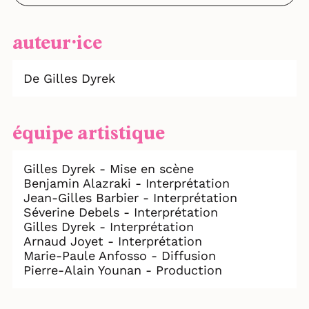
auteur⸱ice
De Gilles Dyrek
équipe artistique
Gilles Dyrek - Mise en scène
Benjamin Alazraki - Interprétation
Jean-Gilles Barbier - Interprétation
Séverine Debels - Interprétation
Gilles Dyrek - Interprétation
Arnaud Joyet - Interprétation
Marie-Paule Anfosso - Diffusion
Pierre-Alain Younan - Production