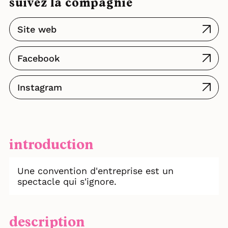
suivez la compagnie
Site web
Facebook
Instagram
introduction
Une convention d'entreprise est un
spectacle qui s'ignore.
description