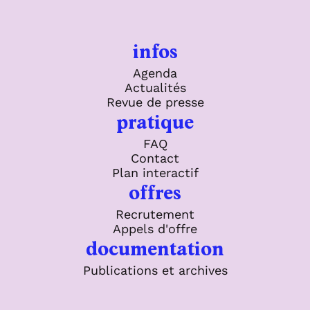
infos
Agenda
Actualités
Revue de presse
pratique
FAQ
Contact
Plan interactif
offres
Recrutement
Appels d'offre
documentation
Publications et archives