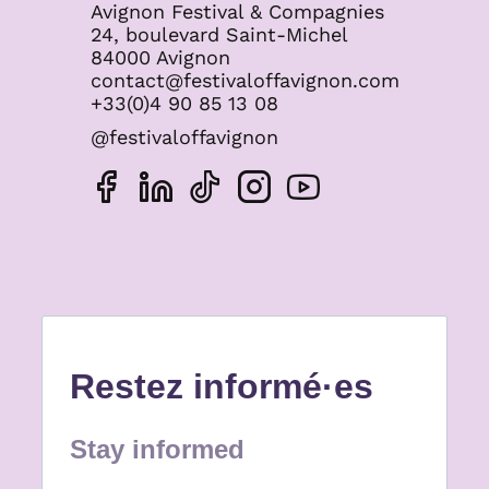
Avignon Festival & Compagnies
24, boulevard Saint-Michel
84000 Avignon
contact@festivaloffavignon.com
+33(0)4 90 85 13 08
@festivaloffavignon