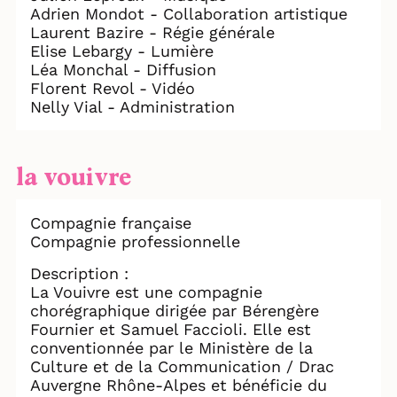
Adrien Mondot - Collaboration artistique
Laurent Bazire - Régie générale
Elise Lebargy - Lumière
Léa Monchal - Diffusion
Florent Revol - Vidéo
Nelly Vial - Administration
la vouivre
Compagnie française
Compagnie professionnelle
Description :
La Vouivre est une compagnie
chorégraphique dirigée par Bérengère
Fournier et Samuel Faccioli. Elle est
conventionnée par le Ministère de la
Culture et de la Communication / Drac
Auvergne Rhône-Alpes et bénéficie du