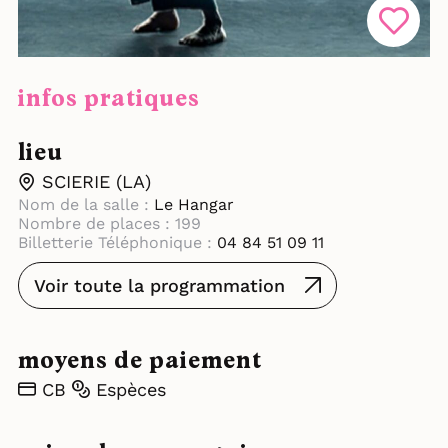
infos pratiques
lieu
SCIERIE (LA)
Nom de la salle :
Le Hangar
Nombre de places : 199
Billetterie Téléphonique :
04 84 51 09 11
Voir toute la programmation
moyens de paiement
CB
Espèces