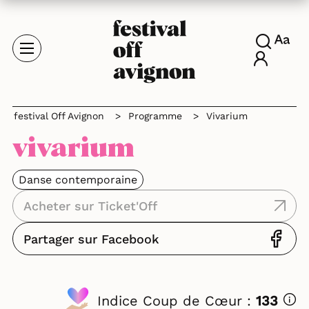
festival Off Avignon
>
Programme
>
Vivarium
vivarium
Danse contemporaine
Acheter sur Ticket'Off
Partager sur Facebook
Indice Coup de Cœur :
133