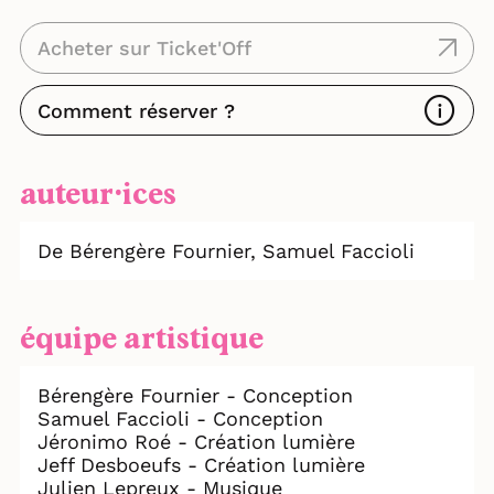
Acheter sur Ticket'Off
Comment réserver ?
auteur⸱ices
De Bérengère Fournier,
Samuel Faccioli
équipe artistique
Bérengère Fournier - Conception
Samuel Faccioli - Conception
Jéronimo Roé - Création lumière
Jeff Desboeufs - Création lumière
Julien Lepreux - Musique