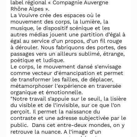
label régional « Compagnie Auvergne
Rhône Alpes ».
La Vouivre crée des espaces où le
mouvement des corps, la lumière, la
musique, le dispositif scénique et les
autres médias jouent une partition d’égal à
égal au service d’un propos, d’un fil rouge
à dérouler. Nous fabriquons des portes, des
passages vers un ailleurs sublimé, étrange,
poétique et ludique.
Le corps, le mouvement dansé s'envisage
comme vecteur d'émancipation et permet
de transformer les failles, de déplacer,
métamorphoser l'expérience en traversée
organique et émotionnelle.
"Notre travail s’appuie sur le seuil, la lisière
du visible et de l’invisible, sur ce que l’on
perçoit. Il permet la naissance du
contraste et une adresse subjectivée par le
public. Dans cet entre-deux mondes, on y
retrouve la nuance. A l’image d’un