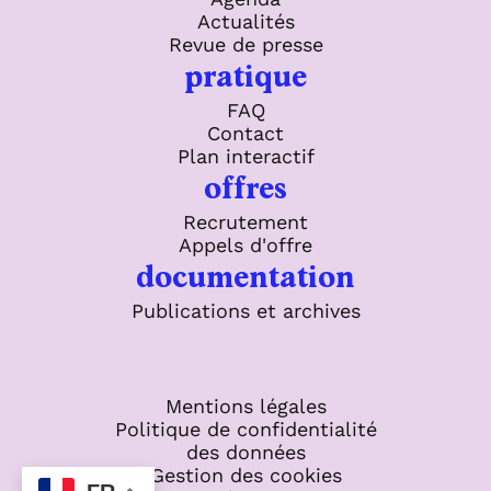
Actualités
Revue de presse
pratique
FAQ
Contact
Plan interactif
offres
Recrutement
Appels d'offre
documentation
Publications et archives
Mentions légales
Politique de confidentialité
des données
Gestion des cookies