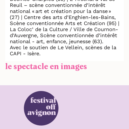
Reuil – scène conventionnée d’intérêt
national « art et création pour la danse »
(27) | Centre des arts d’Enghien-les-Bains,
Scène conventionnée Arts et Création (95) |
La Coloc’ de la Culture / Ville de Cournon-
d’Auvergne, Scène conventionnée d’intérêt
national - art, enfance, jeunesse (63).
Avec le soutien de Le Vellein, scènes de la
CAPI - Isère.
le spectacle en images