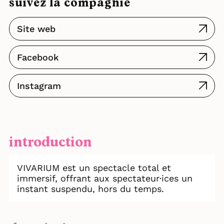
suivez la compagnie
Site web
Facebook
Instagram
introduction
VIVARIUM est un spectacle total et
immersif, offrant aux spectateur·ices un
instant suspendu, hors du temps.