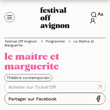
festival Off Avignon
>
Programme
>
Le Maître et
Marguerite
le maître et
marguerite
Théâtre contemporain
Acheter sur Ticket'Off
Partager sur Facebook