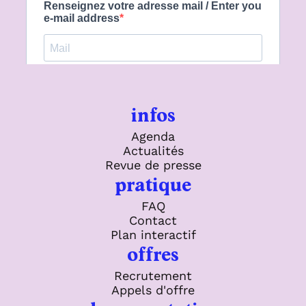
infos
Agenda
Actualités
Revue de presse
pratique
FAQ
Contact
Plan interactif
offres
Recrutement
Appels d'offre