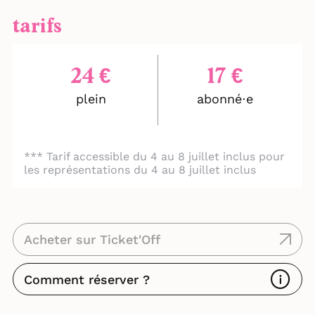
tarifs
24 €
17 €
plein
abonné⋅e
1
*** Tarif accessible du 4 au 8 juillet inclus pour
les représentations du 4 au 8 juillet inclus
Acheter sur Ticket'Off
Comment réserver ?