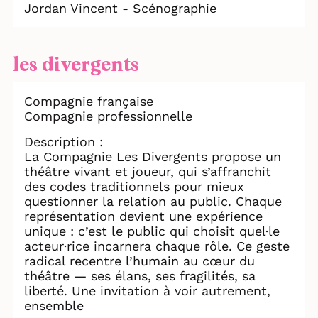
Jordan Vincent - Scénographie
les divergents
Compagnie française
Compagnie professionnelle
Description :
La Compagnie Les Divergents propose un
théâtre vivant et joueur, qui s’affranchit
des codes traditionnels pour mieux
questionner la relation au public. Chaque
représentation devient une expérience
unique : c’est le public qui choisit quel·le
acteur·rice incarnera chaque rôle. Ce geste
radical recentre l’humain au cœur du
théâtre — ses élans, ses fragilités, sa
liberté. Une invitation à voir autrement,
ensemble