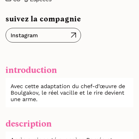
suivez la compagnie
Instagram
introduction
Avec cette adaptation du chef-d’œuvre de
Boulgakov, le réel vacille et le rire devient
une arme.
description