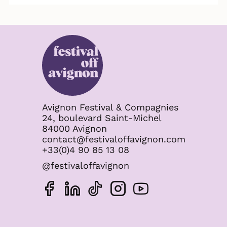
Avignon Festival & Compagnies
24, boulevard Saint-Michel
84000 Avignon
contact@festivaloffavignon.com
+33(0)4 90 85 13 08
@festivaloffavignon