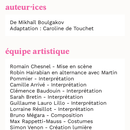
auteur⸱ices
De Mikhaïl Boulgakov
Adaptation : Caroline de Touchet
équipe artistique
Romain Chesnel - Mise en scène
Robin Hairabian en alternance avec Martin
Pommier - Interprétation
Camille Arrivé - Interprétation
Clémence Baudouin - Interprétation
Sarah Bretin - Interprétation
Guillaume Lauro Lillo - Interprétation
Lorraine Résillot - Interprétation
Bruno Mégara - Composition
Max Rappetti-Mauss - Costumes
Simon Venon - Création lumière