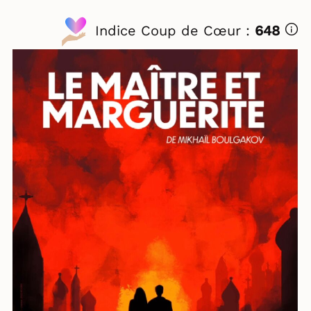
Indice Coup de Cœur :
648