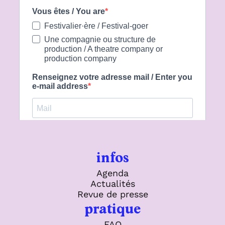
infos
Agenda
Actualités
Revue de presse
pratique
FAQ