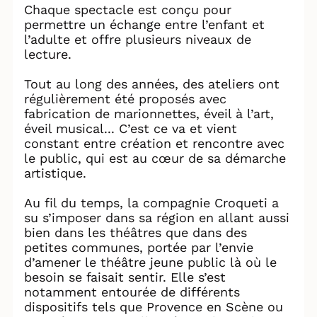
Chaque spectacle est conçu pour
permettre un échange entre l’enfant et
l’adulte et offre plusieurs niveaux de
lecture.
Tout au long des années, des ateliers ont
régulièrement été proposés avec
fabrication de marionnettes, éveil à l’art,
éveil musical... C’est ce va et vient
constant entre création et rencontre avec
le public, qui est au cœur de sa démarche
artistique.
Au fil du temps, la compagnie Croqueti a
su s’imposer dans sa région en allant aussi
bien dans les théâtres que dans des
petites communes, portée par l’envie
d’amener le théâtre jeune public là où le
besoin se faisait sentir. Elle s’est
notamment entourée de différents
dispositifs tels que Provence en Scène ou