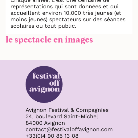
représentations qui sont données et qui
accueillent environ 10.000 très jeunes (et
moins jeunes) spectateurs sur des séances
scolaires ou tout public.
le spectacle en images
Avignon Festival & Compagnies
24, boulevard Saint-Michel
84000 Avignon
contact@festivaloffavignon.com
+33(0)4 90 85 13 08