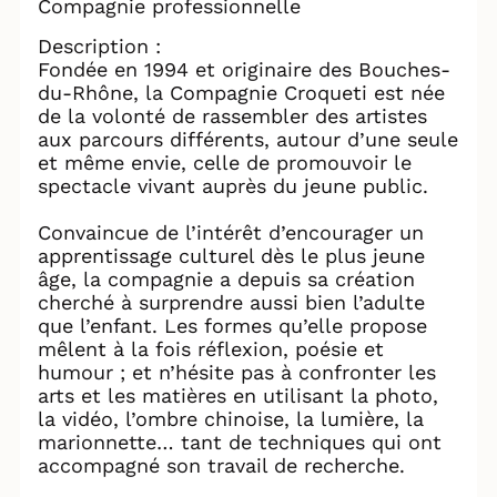
Compagnie professionnelle
Description :
Fondée en 1994 et originaire des Bouches-
du-Rhône, la Compagnie Croqueti est née
de la volonté de rassembler des artistes
aux parcours différents, autour d’une seule
et même envie, celle de promouvoir le
spectacle vivant auprès du jeune public.
Convaincue de l’intérêt d’encourager un
apprentissage culturel dès le plus jeune
âge, la compagnie a depuis sa création
cherché à surprendre aussi bien l’adulte
que l’enfant. Les formes qu’elle propose
mêlent à la fois réflexion, poésie et
humour ; et n’hésite pas à confronter les
arts et les matières en utilisant la photo,
la vidéo, l’ombre chinoise, la lumière, la
marionnette… tant de techniques qui ont
accompagné son travail de recherche.