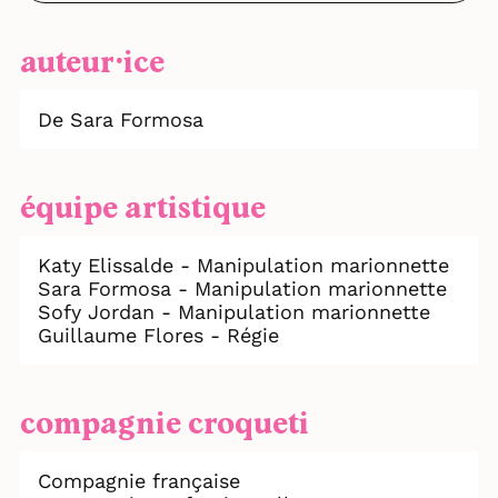
auteur⸱ice
De Sara Formosa
équipe artistique
Katy Elissalde - Manipulation marionnette
Sara Formosa - Manipulation marionnette
Sofy Jordan - Manipulation marionnette
Guillaume Flores - Régie
compagnie croqueti
Compagnie française