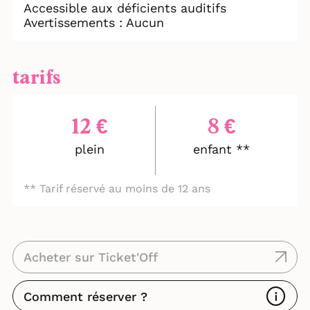
Accessible aux déficients auditifs
Avertissements : Aucun
tarifs
12 €
8 €
plein
enfant **
** Tarif réservé au moins de 12 ans
Acheter sur Ticket'Off
Comment réserver ?