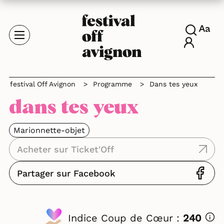
festival Off Avignon
>
Programme
>
Dans tes yeux
dans tes yeux
Marionnette-objet
Acheter sur Ticket'Off
Partager sur Facebook
Indice Coup de Cœur :
240