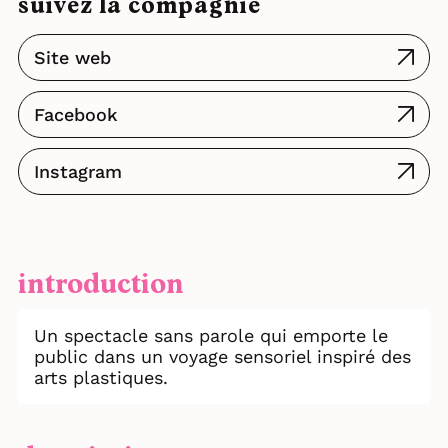
suivez la compagnie
Site web
Facebook
Instagram
introduction
Un spectacle sans parole qui emporte le
public dans un voyage sensoriel inspiré des
arts plastiques.