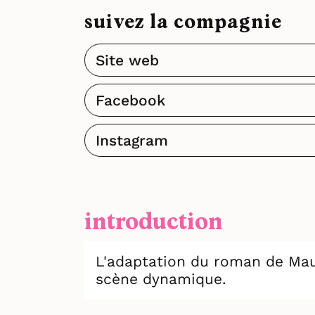
suivez la compagnie
Site web
Facebook
Instagram
introduction
L'adaptation du roman de Mau
scène dynamique.