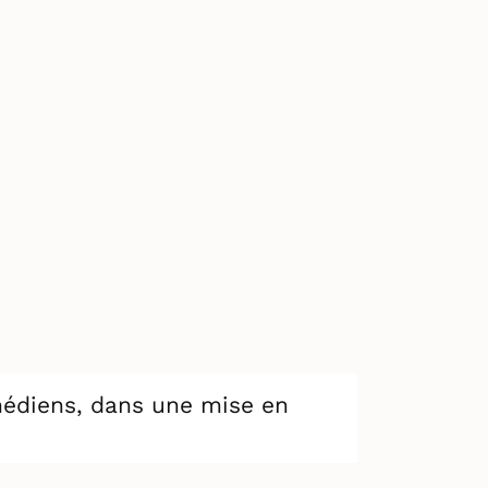
édiens, dans une mise en