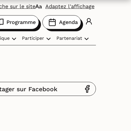
he sur le site
Adaptez l'affichage
Programme
Agenda
ique
Participer
Partenariat
tager sur Facebook