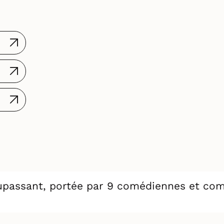
passant, portée par 9 comédiennes et com