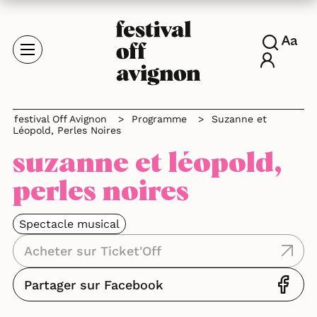
festival Off Avignon
>
Programme
>
Suzanne et
Léopold, Perles Noires
suzanne et léopold,
perles noires
Spectacle musical
Acheter sur Ticket'Off
Partager sur Facebook