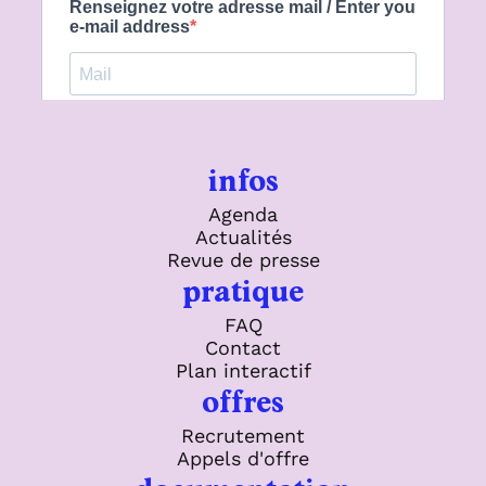
infos
Agenda
Actualités
Revue de presse
pratique
FAQ
Contact
Plan interactif
offres
Recrutement
Appels d'offre