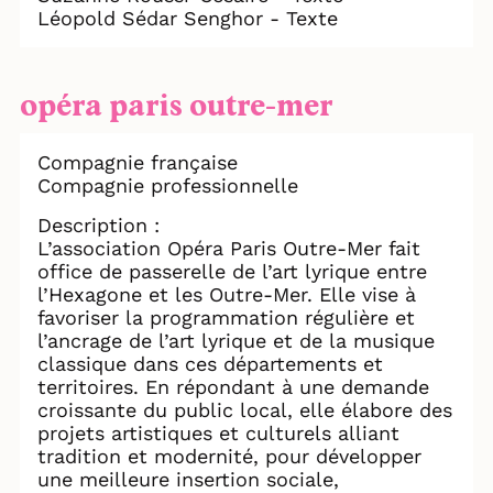
Léopold Sédar Senghor - Texte
opéra paris outre-mer
Compagnie française
Compagnie professionnelle
Description :
L’association Opéra Paris Outre-Mer fait
office de passerelle de l’art lyrique entre
l’Hexagone et les Outre-Mer. Elle vise à
favoriser la programmation régulière et
l’ancrage de l’art lyrique et de la musique
classique dans ces départements et
territoires. En répondant à une demande
croissante du public local, elle élabore des
projets artistiques et culturels alliant
tradition et modernité, pour développer
une meilleure insertion sociale,