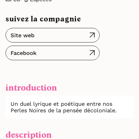
suivez la compagnie
Site web
Facebook
introduction
Un duel lyrique et poétique entre nos
Perles Noires de la pensée décoloniale.
description