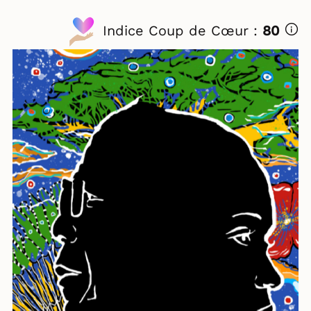
Indice Coup de Cœur :
80