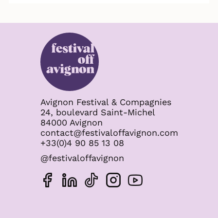
Avignon Festival & Compagnies
24, boulevard Saint-Michel
84000 Avignon
contact@festivaloffavignon.com
+33(0)4 90 85 13 08
@festivaloffavignon