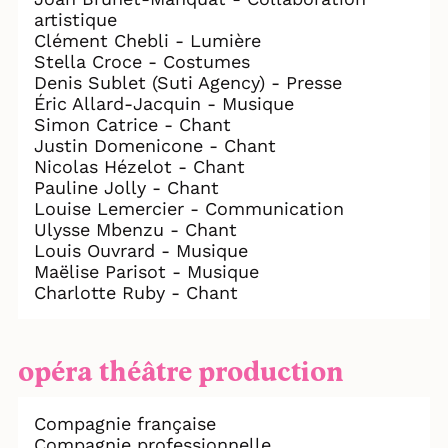
artistique
Clément Chebli - Lumière
Stella Croce - Costumes
Denis Sublet (Suti Agency) - Presse
Éric Allard-Jacquin - Musique
Simon Catrice - Chant
Justin Domenicone - Chant
Nicolas Hézelot - Chant
Pauline Jolly - Chant
Louise Lemercier - Communication
Ulysse Mbenzu - Chant
Louis Ouvrard - Musique
Maëlise Parisot - Musique
Charlotte Ruby - Chant
opéra théâtre production
Compagnie française
Compagnie professionnelle