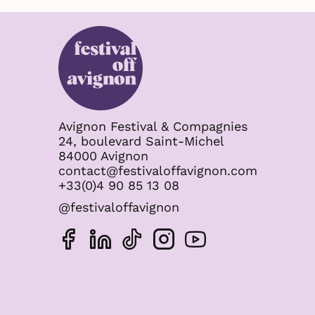
Avignon Festival & Compagnies
24, boulevard Saint-Michel
84000 Avignon
contact@festivaloffavignon.com
+33(0)4 90 85 13 08
@festivaloffavignon