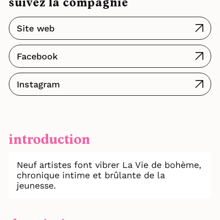
suivez la compagnie
Site web
Facebook
Instagram
introduction
Neuf artistes font vibrer La Vie de bohème,
chronique intime et brûlante de la
jeunesse.