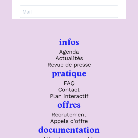
infos
Agenda
Actualités
Revue de presse
pratique
FAQ
Contact
Plan interactif
offres
Recrutement
Appels d'offre
documentation