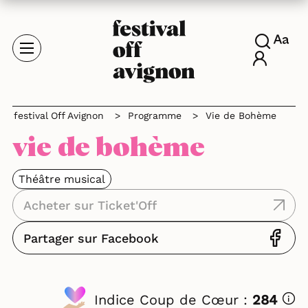
festival Off Avignon
>
Programme
>
Vie de Bohème
vie de bohème
Théâtre musical
Acheter sur Ticket'Off
Partager sur Facebook
Indice Coup de Cœur :
284