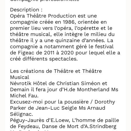
Description :
Opéra Théâtre Production est une
compagnie créée en 1986, orientée en
premier lieu vers l’opéra, l’opérette et le
théâtre musical, elle intègre le milieu du
théâtre il y a une quinzaine d’années. La
compagnie a notamment géré le festival
de Figeac de 2011 à 2020 pour lequel elle a
créé différents spectacles.
Les créations de Théâtre et Théâtre
Musical
Névrotik Hôtel de Christian Siméon et
Demain il fera jour d’H.de Montherland Ms
Michel Fau.
Excusez-moi pour la poussière / Dorothy
Parker de Jean-Luc Seigle Ms Arnaud
Sélignac.
Péguy-Jaurès d’E.Loew, L’homme de paille
de Feydeau, Danse de Mort d’A.Strindberg