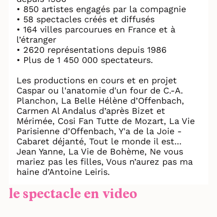
• 850 artistes engagés par la compagnie
• 58 spectacles créés et diffusés
• 164 villes parcourues en France et à
l’étranger
• 2620 représentations depuis 1986
• Plus de 1 450 000 spectateurs.
Les productions en cours et en projet
Caspar ou l'anatomie d'un four de C.-A.
Planchon, La Belle Hélène d’Offenbach,
Carmen Al Andalus d’après Bizet et
Mérimée, Cosi Fan Tutte de Mozart, La Vie
Parisienne d’Offenbach, Y'a de la Joie -
Cabaret déjanté, Tout le monde il est...
Jean Yanne, La Vie de Bohème, Ne vous
mariez pas les filles, Vous n’aurez pas ma
haine d’Antoine Leiris.
le spectacle en video