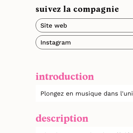
suivez la compagnie
Site web
Instagram
introduction
Plongez en musique dans l'univ
description