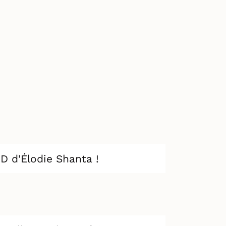
D d'Élodie Shanta !