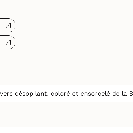
ers désopilant, coloré et ensorcelé de la B