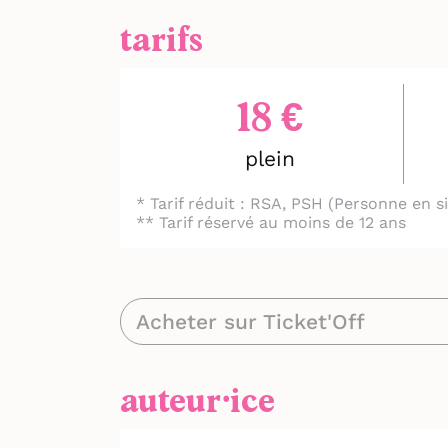
tarifs
18 €
plein
* Tarif réduit : RSA, PSH (Personne en 
** Tarif réservé au moins de 12 ans
Acheter sur Ticket'Off
auteur⸱ice