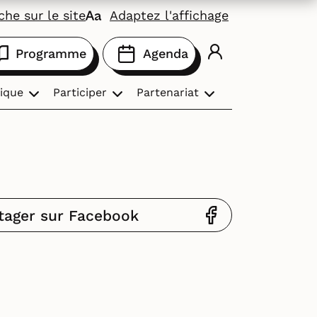
he sur le site
Adaptez l'affichage
Programme
Agenda
ique
Participer
Partenariat
tager sur Facebook