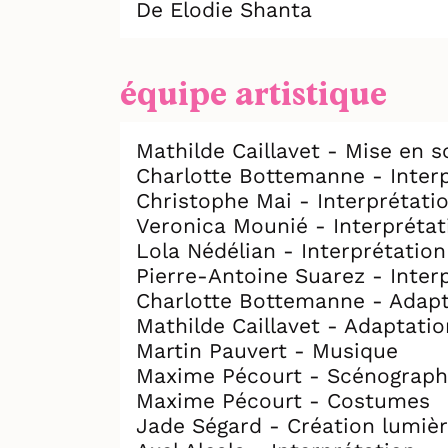
De Elodie Shanta
équipe artistique
Mathilde Caillavet - Mise en 
Charlotte Bottemanne - Inter
Christophe Mai - Interprétati
Veronica Mounié - Interprétat
Lola Nédélian - Interprétation
Pierre-Antoine Suarez - Inter
Charlotte Bottemanne - Adapt
Mathilde Caillavet - Adaptatio
Martin Pauvert - Musique
Maxime Pécourt - Scénograph
Maxime Pécourt - Costumes
Jade Ségard - Création lumiè