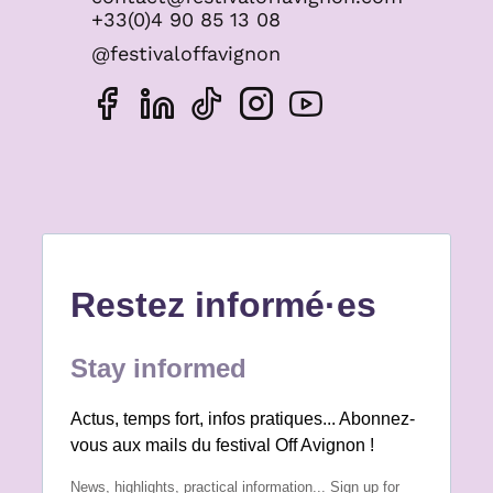
+33(0)4 90 85 13 08
@festivaloffavignon