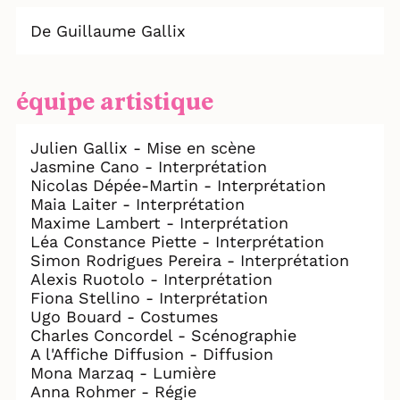
De Guillaume Gallix
équipe artistique
Julien Gallix - Mise en scène
Jasmine Cano - Interprétation
Nicolas Dépée-Martin - Interprétation
Maia Laiter - Interprétation
Maxime Lambert - Interprétation
Léa Constance Piette - Interprétation
Simon Rodrigues Pereira - Interprétation
Alexis Ruotolo - Interprétation
Fiona Stellino - Interprétation
Ugo Bouard - Costumes
Charles Concordel - Scénographie
A l'Affiche Diffusion - Diffusion
Mona Marzaq - Lumière
Anna Rohmer - Régie