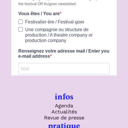
infos
Agenda
Actualités
Revue de presse
pratique