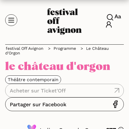
festival Off Avignon
>
Programme
>
Le Château
d'Orgon
le château d'orgon
Théâtre contemporain
Acheter sur Ticket'Off
Partager sur Facebook