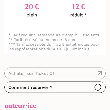
20 €
12 €
plein
réduit *
* Tarif réduit : Demandeurs d'emploi, Étudiants
** Tarif réservé au moins de 16 ans
*** Tarif accessible du 4 au 8 juillet inclus pour
les représentations du 4 au 8 juillet inclus
Acheter sur Ticket'Off
Comment réserver ?
auteur⸱ice