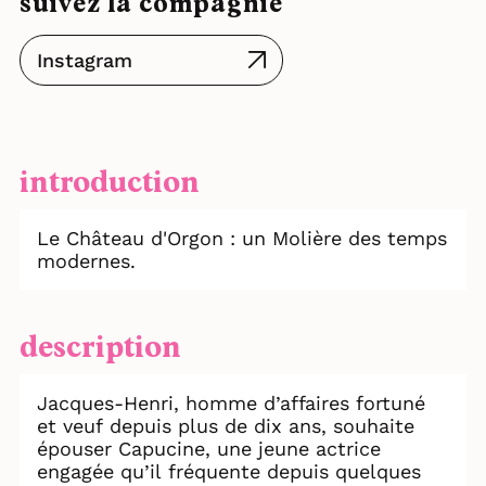
suivez la compagnie
Instagram
introduction
Le Château d'Orgon : un Molière des temps
modernes.
description
Jacques-Henri, homme d’affaires fortuné
et veuf depuis plus de dix ans, souhaite
épouser Capucine, une jeune actrice
engagée qu’il fréquente depuis quelques