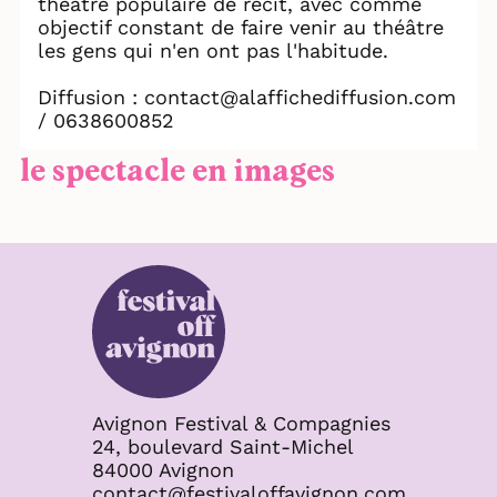
théâtre populaire de récit, avec comme
objectif constant de faire venir au théâtre
les gens qui n'en ont pas l'habitude.
Diffusion : contact@alaffichediffusion.com
/ 0638600852
le spectacle en images
Avignon Festival & Compagnies
24, boulevard Saint-Michel
84000 Avignon
contact@festivaloffavignon.com