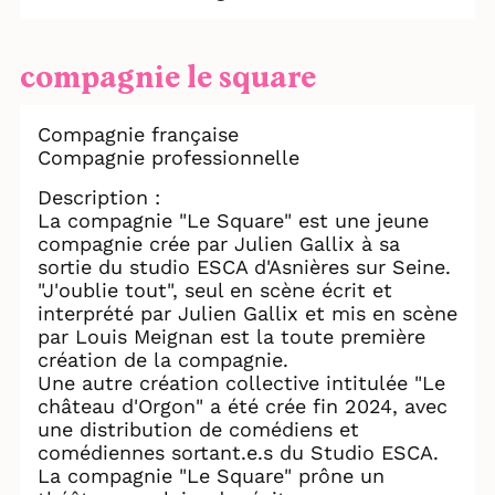
compagnie le square
Compagnie française
Compagnie professionnelle
Description :
La compagnie "Le Square" est une jeune
compagnie crée par Julien Gallix à sa
sortie du studio ESCA d'Asnières sur Seine.
"J'oublie tout", seul en scène écrit et
interprété par Julien Gallix et mis en scène
par Louis Meignan est la toute première
création de la compagnie.
Une autre création collective intitulée "Le
château d'Orgon" a été crée fin 2024, avec
une distribution de comédiens et
comédiennes sortant.e.s du Studio ESCA.
La compagnie "Le Square" prône un